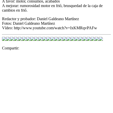
A favor: motor, consumos, acabados
A mejorar: rumorosidad motor en frió, brusquedad de la caja de
cambios en frió.
Redactor y probador: Daniel Galdeano Martínez
Fotos: Daniel Galdeano Martínez
Vídeo: http://www.youtube.com/watch?v=IxKMRqvPAFw
Compartir: