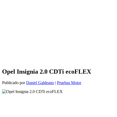
Opel Insignia 2.0 CDTi ecoFLEX
Publicado por
Daniel Galdeano
|
Pruebas Motor