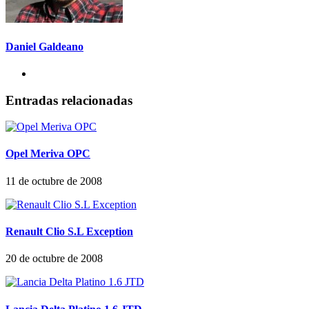
Daniel Galdeano
Entradas relacionadas
Opel Meriva OPC
11 de octubre de 2008
Renault Clio S.L Exception
20 de octubre de 2008