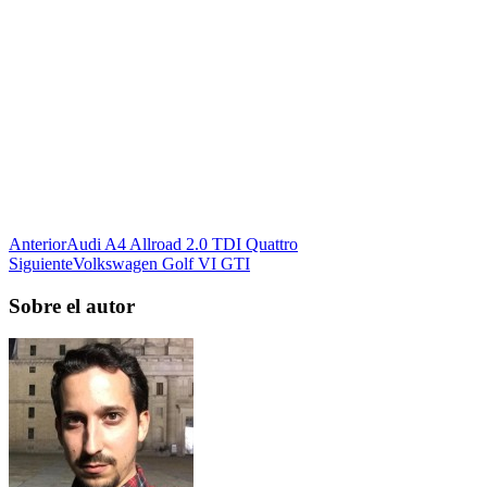
Anterior
Audi A4 Allroad 2.0 TDI Quattro
Siguiente
Volkswagen Golf VI GTI
Sobre el autor