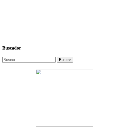
Buscador
Buscar: