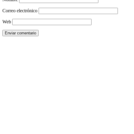
Correo electrónico
Web