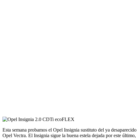
Esta semana probamos el Opel Insignia sustituto del ya desaparecido
Opel Vectra. El Insignia sigue la buena estela dejada por este último,