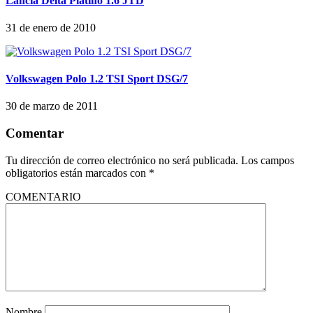
Lancia Delta Platino 1.6 JTD
31 de enero de 2010
Volkswagen Polo 1.2 TSI Sport DSG/7
30 de marzo de 2011
Comentar
Tu dirección de correo electrónico no será publicada.
Los campos
obligatorios están marcados con
*
COMENTARIO
Nombre