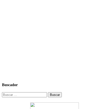
Buscador
Buscar: