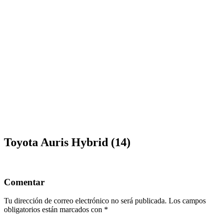
Toyota Auris Hybrid (14)
Comentar
Tu dirección de correo electrónico no será publicada.
Los campos
obligatorios están marcados con
*