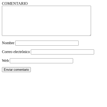
COMENTARIO
Nombre
Correo electrónico
Web