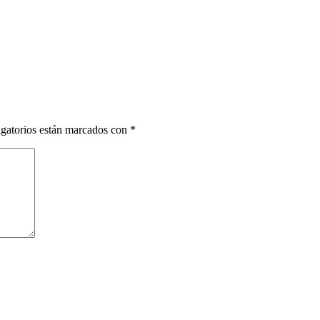
gatorios están marcados con
*