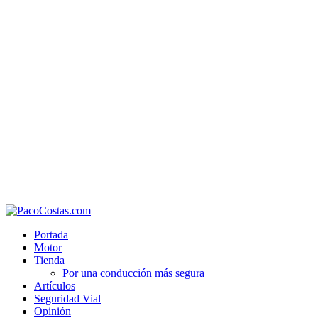
Portada
Motor
Tienda
Por una conducción más segura
Artículos
Seguridad Vial
Opinión