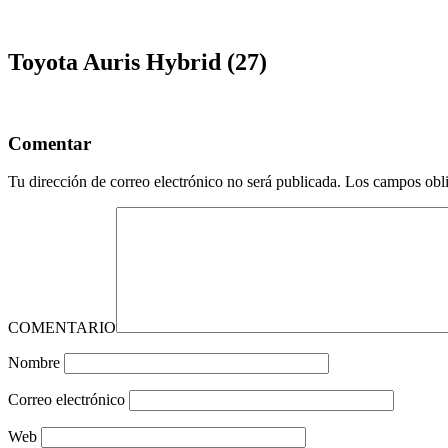
Toyota Auris Hybrid (27)
Comentar
Tu dirección de correo electrónico no será publicada.
Los campos obli
COMENTARIO
Nombre
Correo electrónico
Web