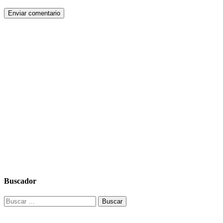
Buscador
Buscar: