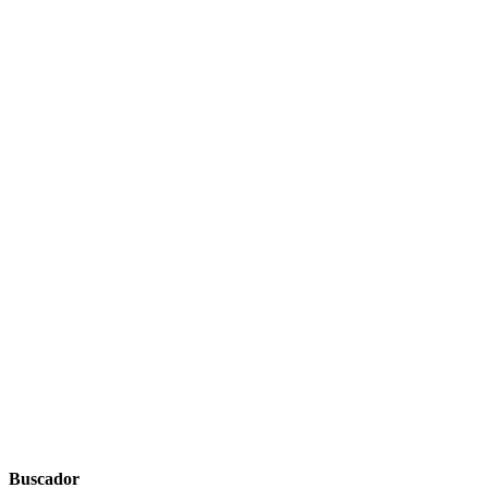
Buscador