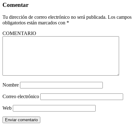
Comentar
Tu dirección de correo electrónico no será publicada.
Los campos
obligatorios están marcados con
*
COMENTARIO
Nombre
Correo electrónico
Web