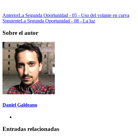
Anterior
La Segunda Oportunidad - 05 - Uso del volante en curva
Siguiente
La Segunda Oportunidad - 08 - La luz
Sobre el autor
Daniel Galdeano
Entradas relacionadas