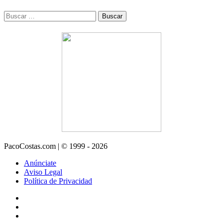
Buscar:
PacoCostas.com | © 1999 - 2026
Anúnciate
Aviso Legal
Política de Privacidad