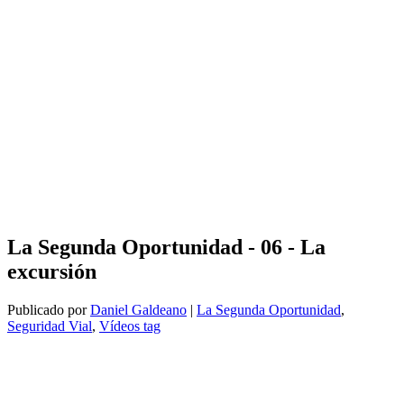
La Segunda Oportunidad - 06 - La
excursión
Publicado por
Daniel Galdeano
|
La Segunda Oportunidad
,
Seguridad Vial
,
Vídeos tag