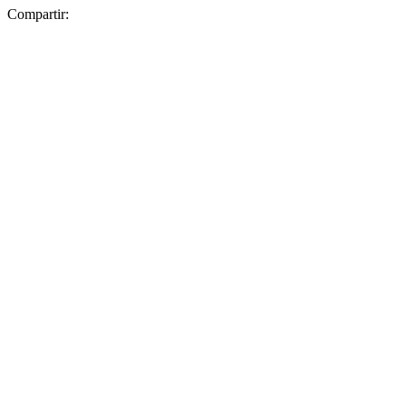
Compartir: