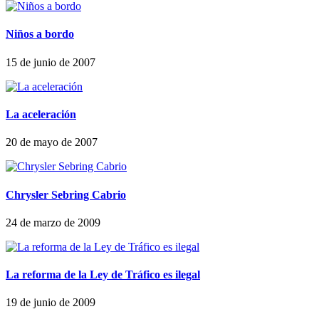
Niños a bordo
15 de junio de 2007
La aceleración
20 de mayo de 2007
Chrysler Sebring Cabrio
24 de marzo de 2009
La reforma de la Ley de Tráfico es ilegal
19 de junio de 2009