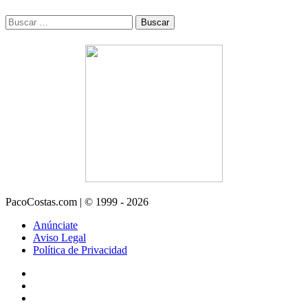
Buscar:
PacoCostas.com | © 1999 - 2026
Anúnciate
Aviso Legal
Política de Privacidad