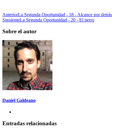
Anterior
La Segunda Oportunidad - 18 - Alcance por detrás
Siguiente
La Segunda Oportunidad - 20 - El perro
Sobre el autor
Daniel Galdeano
Entradas relacionadas