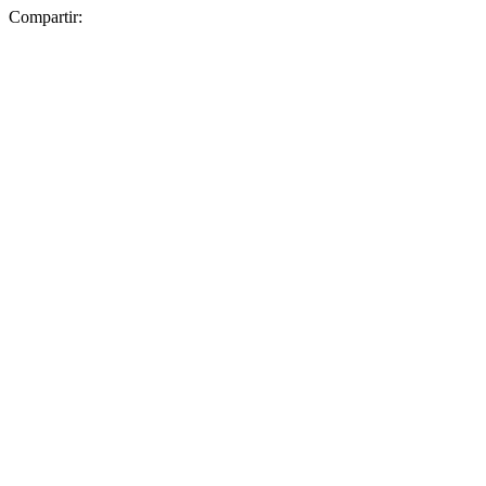
Compartir: