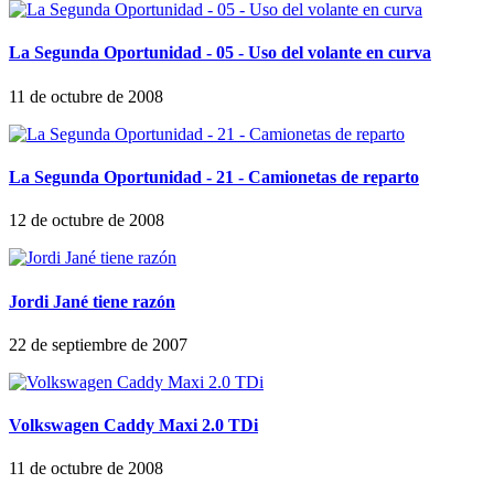
La Segunda Oportunidad - 05 - Uso del volante en curva
11 de octubre de 2008
La Segunda Oportunidad - 21 - Camionetas de reparto
12 de octubre de 2008
Jordi Jané tiene razón
22 de septiembre de 2007
Volkswagen Caddy Maxi 2.0 TDi
11 de octubre de 2008