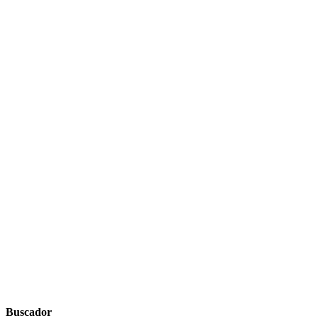
Buscador