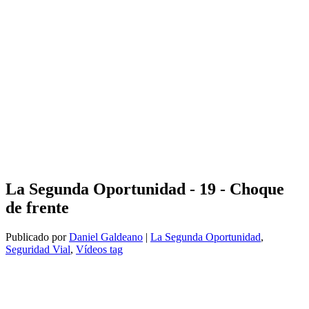
La Segunda Oportunidad - 19 - Choque
de frente
Publicado por
Daniel Galdeano
|
La Segunda Oportunidad
,
Seguridad Vial
,
Vídeos tag