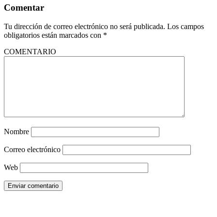
Comentar
Tu dirección de correo electrónico no será publicada.
Los campos
obligatorios están marcados con
*
COMENTARIO
Nombre
Correo electrónico
Web