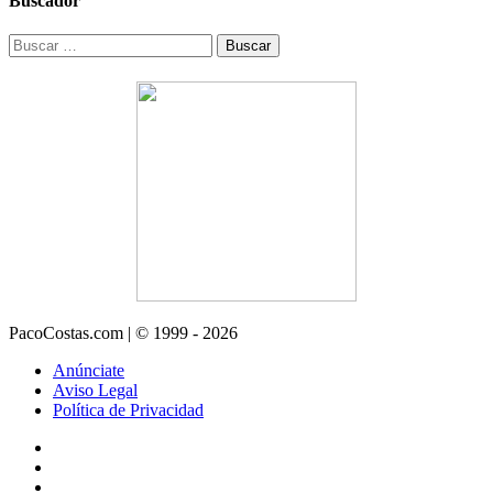
Buscador
Buscar:
PacoCostas.com | © 1999 - 2026
Anúnciate
Aviso Legal
Política de Privacidad