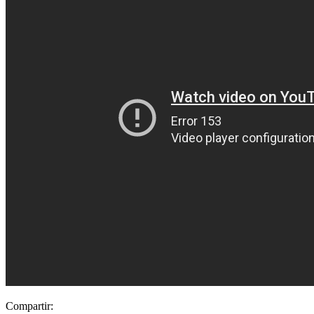
Compartir: