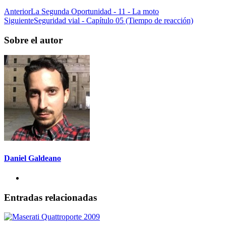
Anterior
La Segunda Oportunidad - 11 - La moto
Siguiente
Seguridad vial - Capítulo 05 (Tiempo de reacción)
Sobre el autor
Daniel Galdeano
Entradas relacionadas