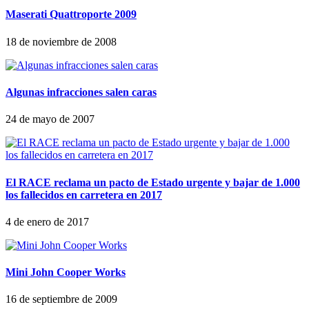
Maserati Quattroporte 2009
18 de noviembre de 2008
Algunas infracciones salen caras
24 de mayo de 2007
El RACE reclama un pacto de Estado urgente y bajar de 1.000
los fallecidos en carretera en 2017
4 de enero de 2017
Mini John Cooper Works
16 de septiembre de 2009