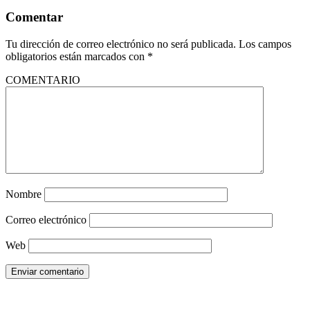
Comentar
Tu dirección de correo electrónico no será publicada.
Los campos
obligatorios están marcados con
*
COMENTARIO
Nombre
Correo electrónico
Web