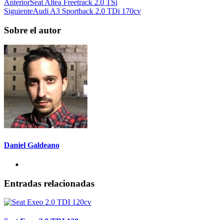
Anterior
Seat Altea Freetrack 2.0 TSi
Siguiente
Audi A3 Sportback 2.0 TDi 170cv
Sobre el autor
Daniel Galdeano
Entradas relacionadas