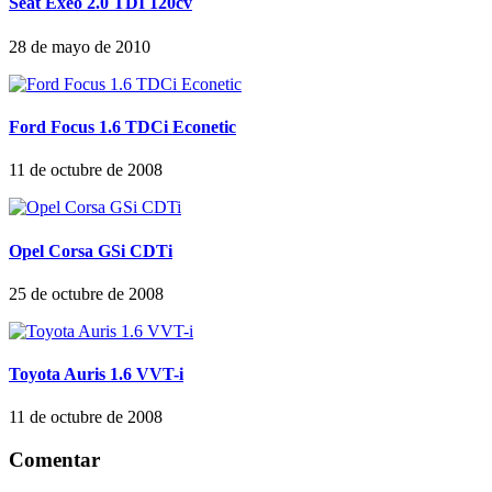
Seat Exeo 2.0 TDI 120cv
28 de mayo de 2010
Ford Focus 1.6 TDCi Econetic
11 de octubre de 2008
Opel Corsa GSi CDTi
25 de octubre de 2008
Toyota Auris 1.6 VVT-i
11 de octubre de 2008
Comentar