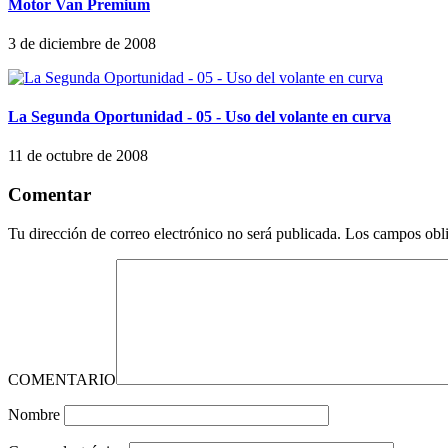
Motor Van Premium
3 de diciembre de 2008
La Segunda Oportunidad - 05 - Uso del volante en curva
11 de octubre de 2008
Comentar
Tu dirección de correo electrónico no será publicada.
Los campos obli
COMENTARIO
Nombre