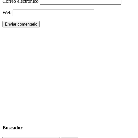
Correo electrónico
Web
Buscador