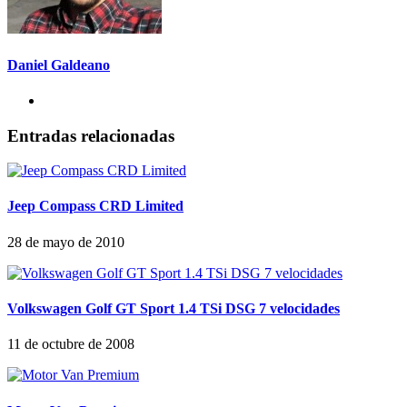
Daniel Galdeano
Entradas relacionadas
Jeep Compass CRD Limited
28 de mayo de 2010
Volkswagen Golf GT Sport 1.4 TSi DSG 7 velocidades
11 de octubre de 2008