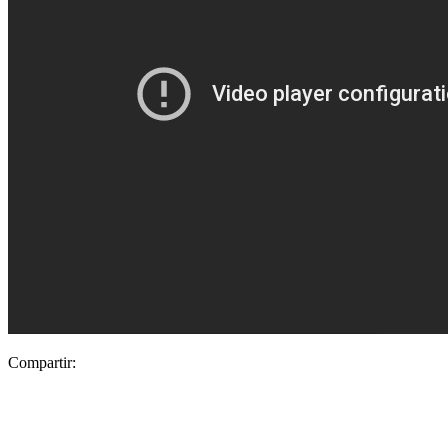
Compartir: