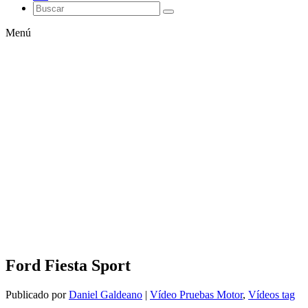
Menú
Ford Fiesta Sport
Publicado por
Daniel Galdeano
|
Vídeo Pruebas Motor
,
Vídeos tag