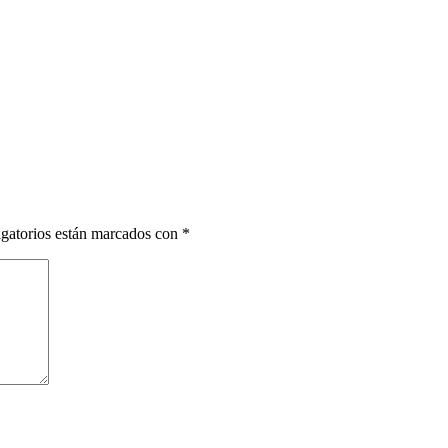
gatorios están marcados con
*