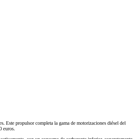
ones. Este propulsor completa la gama de motorizaciones diésel del
0 euros.