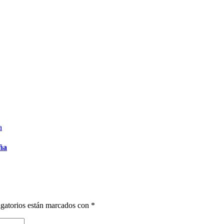
ña
gatorios están marcados con
*