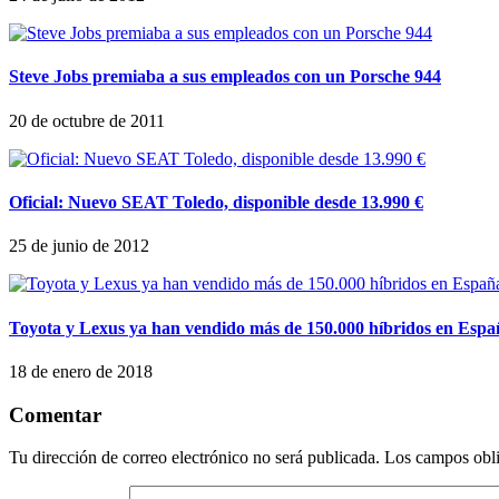
Steve Jobs premiaba a sus empleados con un Porsche 944
20 de octubre de 2011
Oficial: Nuevo SEAT Toledo, disponible desde 13.990 €
25 de junio de 2012
Toyota y Lexus ya han vendido más de 150.000 híbridos en Espa
18 de enero de 2018
Comentar
Tu dirección de correo electrónico no será publicada.
Los campos obli