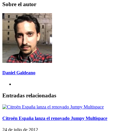
Sobre el autor
Daniel Galdeano
Entradas relacionadas
Citroën España lanza el renovado Jumpy Multispace
24 de julio de 2012