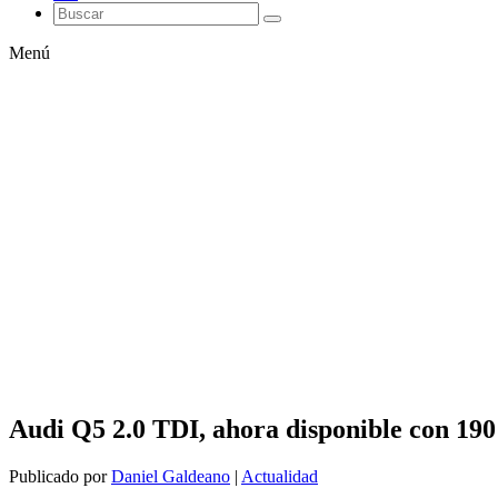
Menú
Audi Q5 2.0 TDI, ahora disponible con 19
Publicado por
Daniel Galdeano
|
Actualidad