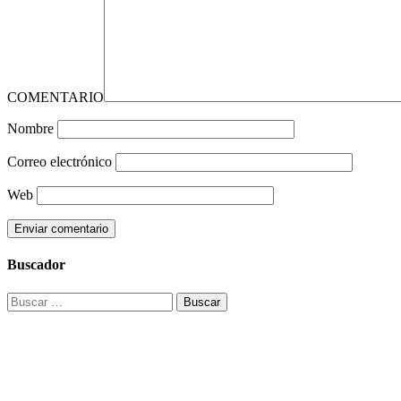
COMENTARIO
Nombre
Correo electrónico
Web
Buscador
Buscar: