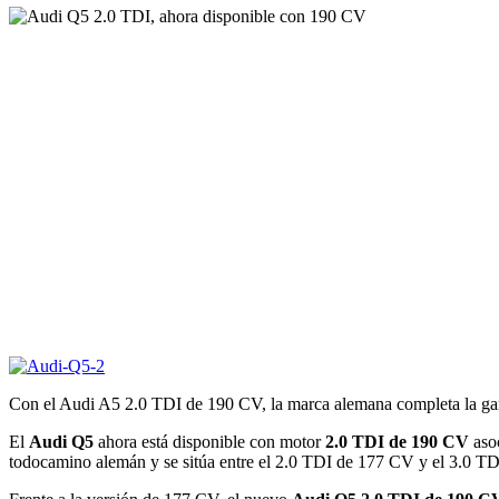
Con el Audi A5 2.0 TDI de 190 CV, la marca alemana completa la ga
El
Audi Q5
ahora está disponible con motor
2.0 TDI de 190 CV
asoc
todocamino alemán y se sitúa entre el 2.0 TDI de 177 CV y el 3.0 TD