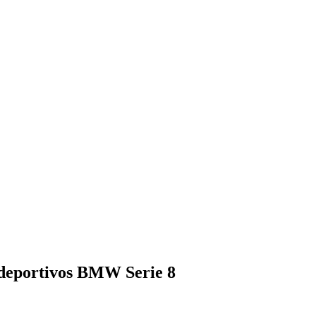
deportivos BMW Serie 8