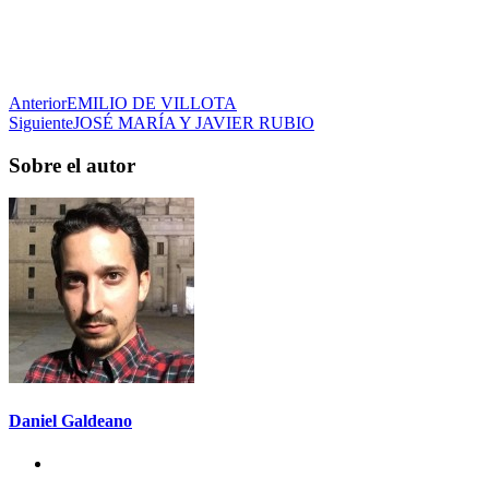
Anterior
EMILIO DE VILLOTA
Siguiente
JOSÉ MARÍA Y JAVIER RUBIO
Sobre el autor
Daniel Galdeano