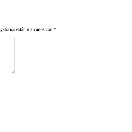
gatorios están marcados con
*