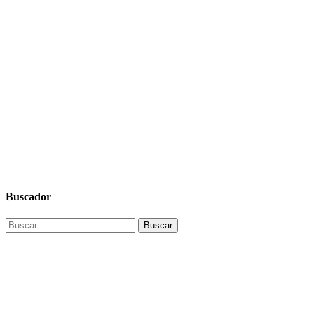
Buscador
Buscar: