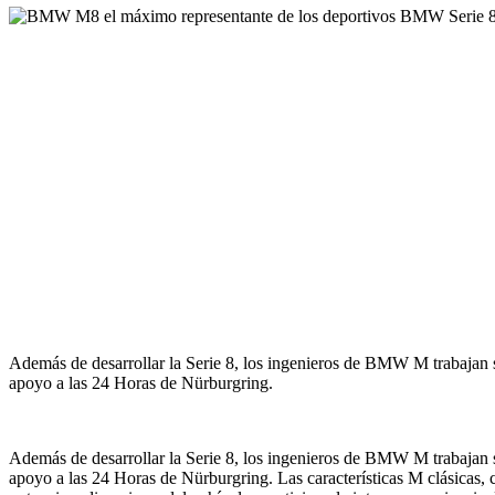
Además de desarrollar la Serie 8, los ingenieros de BMW M trabajan
apoyo a las 24 Horas de Nürburgring.
Además de desarrollar la Serie 8, los ingenieros de BMW M trabajan
apoyo a las 24 Horas de Nürburgring. Las características M clásicas, 