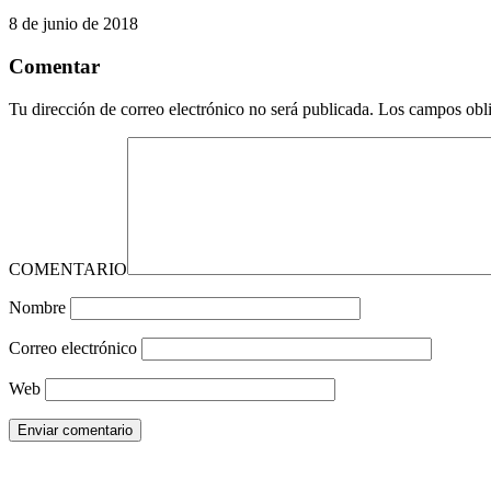
8 de junio de 2018
Comentar
Tu dirección de correo electrónico no será publicada.
Los campos obli
COMENTARIO
Nombre
Correo electrónico
Web