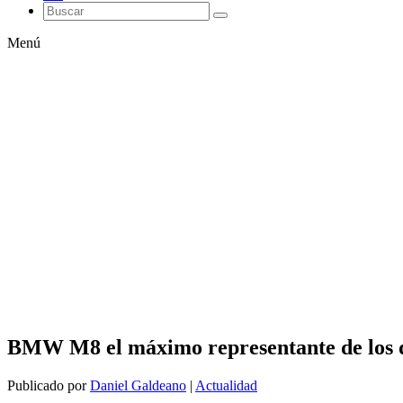
Menú
BMW M8 el máximo representante de los 
Publicado por
Daniel Galdeano
|
Actualidad