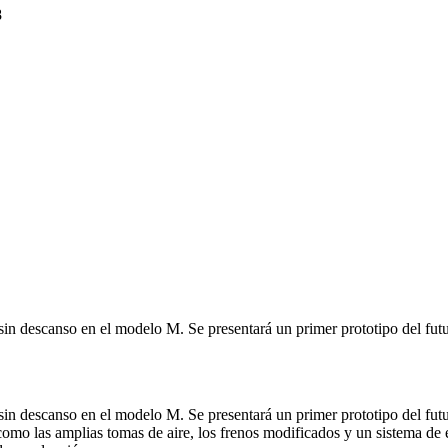
 sin descanso en el modelo M. Se presentará un primer prototipo del 
 sin descanso en el modelo M. Se presentará un primer prototipo del 
como las amplias tomas de aire, los frenos modificados y un sistema de 