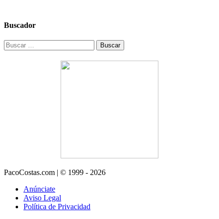
Buscador
Buscar:
PacoCostas.com | © 1999 - 2026
Anúnciate
Aviso Legal
Política de Privacidad