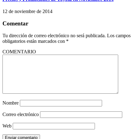
12 de noviembre de 2014
Comentar
Tu dirección de correo electrónico no será publicada.
Los campos
obligatorios están marcados con
*
COMENTARIO
Nombre
Correo electrónico
Web