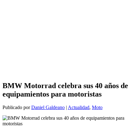
BMW Motorrad celebra sus 40 años de
equipamientos para motoristas
Publicado por
Daniel Galdeano
|
Actualidad
,
Moto