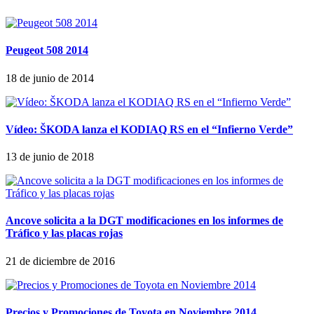
Peugeot 508 2014
18 de junio de 2014
Vídeo: ŠKODA lanza el KODIAQ RS en el “Infierno Verde”
13 de junio de 2018
Ancove solicita a la DGT modificaciones en los informes de
Tráfico y las placas rojas
21 de diciembre de 2016
Precios y Promociones de Toyota en Noviembre 2014