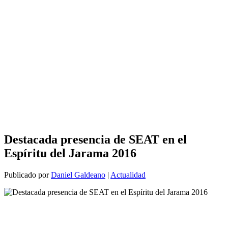
Destacada presencia de SEAT en el
Espíritu del Jarama 2016
Publicado por
Daniel Galdeano
|
Actualidad