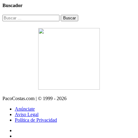
Buscador
Buscar:
PacoCostas.com | © 1999 - 2026
Anúnciate
Aviso Legal
Política de Privacidad