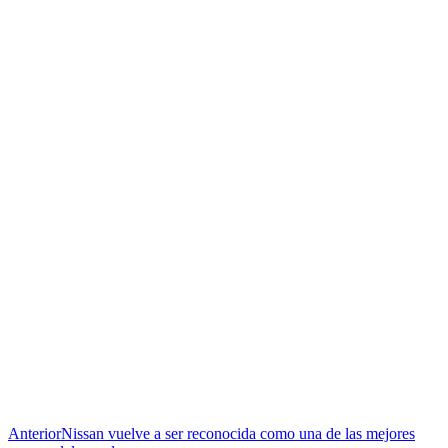
Anterior
Nissan vuelve a ser reconocida como una de las mejores