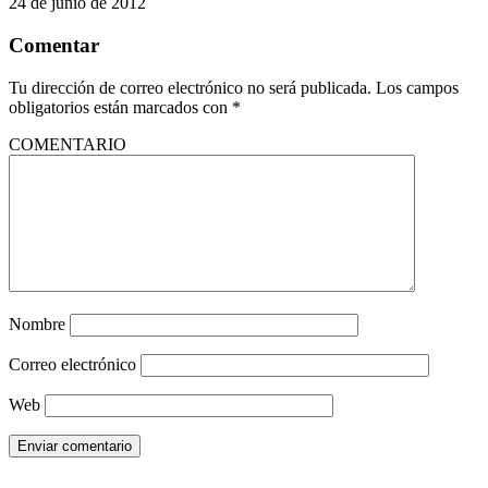
24 de junio de 2012
Comentar
Tu dirección de correo electrónico no será publicada.
Los campos
obligatorios están marcados con
*
COMENTARIO
Nombre
Correo electrónico
Web