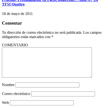
TFSI Quattro
18 de mayo de 2011
Comentar
Tu dirección de correo electrónico no será publicada.
Los campos
obligatorios están marcados con
*
COMENTARIO
Nombre
Correo electrónico
Web