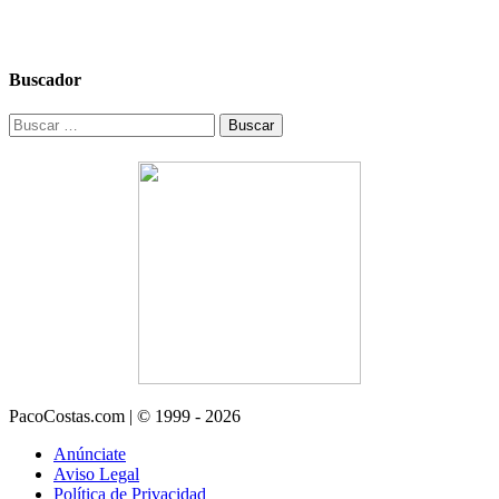
Buscador
Buscar:
PacoCostas.com | © 1999 - 2026
Anúnciate
Aviso Legal
Política de Privacidad