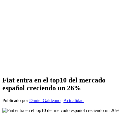
Fiat entra en el top10 del mercado
español creciendo un 26%
Publicado por
Daniel Galdeano
|
Actualidad