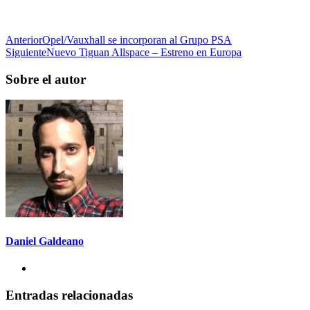
Anterior
Opel/Vauxhall se incorporan al Grupo PSA
Siguiente
Nuevo Tiguan Allspace – Estreno en Europa
Sobre el autor
Daniel Galdeano
Entradas relacionadas