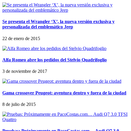
Se presenta el Wrangler ‘X’, la nueva versión exclusiva y
personalizada del emblemático Jeep
22 de enero de 2015
Alfa Romeo abre los pedidos del Stelvio Quadrifoglio
3 de noviembre de 2017
Gama crossover Peugeot: aventura dentro y fuera de la ciudad
8 de julio de 2015
Pruebas: Próximamente en PacoCostas.com… Audi Q7 3.0