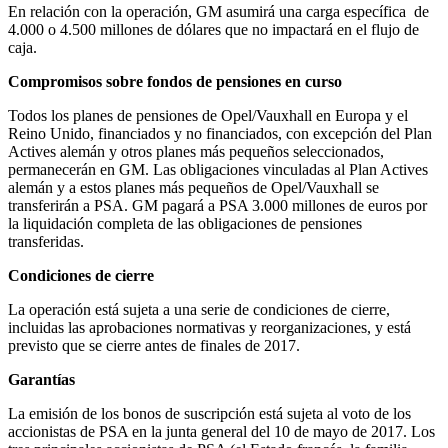
En relación con la operación, GM asumirá una carga específica de
4.000 o 4.500 millones de dólares que no impactará en el flujo de
caja.
Compromisos sobre fondos de pensiones en curso
Todos los planes de pensiones de Opel/Vauxhall en Europa y el
Reino Unido, financiados y no financiados, con excepción del Plan
Actives alemán y otros planes más pequeños seleccionados,
permanecerán en GM. Las obligaciones vinculadas al Plan Actives
alemán y a estos planes más pequeños de Opel/Vauxhall se
transferirán a PSA. GM pagará a PSA 3.000 millones de euros por
la liquidación completa de las obligaciones de pensiones
transferidas.
Condiciones de cierre
La operación está sujeta a una serie de condiciones de cierre,
incluidas las aprobaciones normativas y reorganizaciones, y está
previsto que se cierre antes de finales de 2017.
Garantías
La emisión de los bonos de suscripción está sujeta al voto de los
accionistas de PSA en la junta general del 10 de mayo de 2017. Los