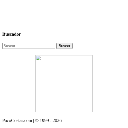
Buscador
Buscar:
PacoCostas.com | © 1999 - 2026