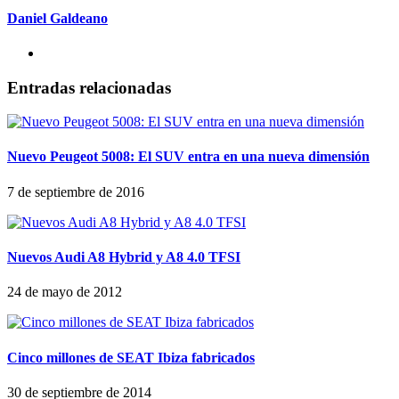
Daniel Galdeano
Entradas relacionadas
Nuevo Peugeot 5008: El SUV entra en una nueva dimensión
7 de septiembre de 2016
Nuevos Audi A8 Hybrid y A8 4.0 TFSI
24 de mayo de 2012
Cinco millones de SEAT Ibiza fabricados
30 de septiembre de 2014