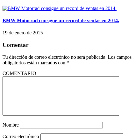
BMW Motorrad consigue un record de ventas en 2014.
19 de enero de 2015
Comentar
Tu dirección de correo electrónico no será publicada.
Los campos
obligatorios están marcados con
*
COMENTARIO
Nombre
Correo electrónico