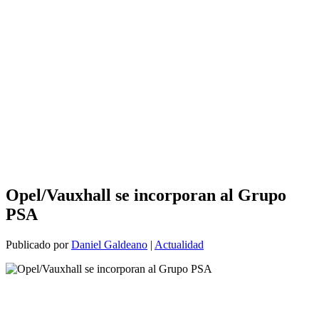
Opel/Vauxhall se incorporan al Grupo
PSA
Publicado por
Daniel Galdeano
|
Actualidad