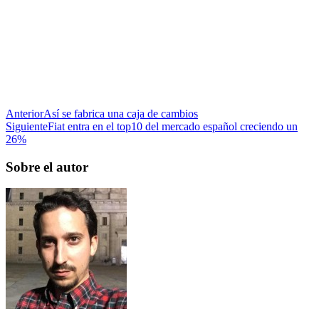
Anterior
Así se fabrica una caja de cambios
Siguiente
Fiat entra en el top10 del mercado español creciendo un
26%
Sobre el autor