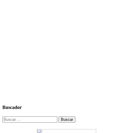
Buscador
Buscar: