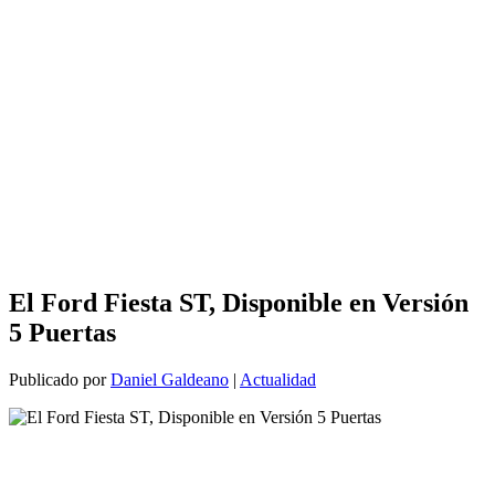
El Ford Fiesta ST, Disponible en Versión
5 Puertas
Publicado por
Daniel Galdeano
|
Actualidad