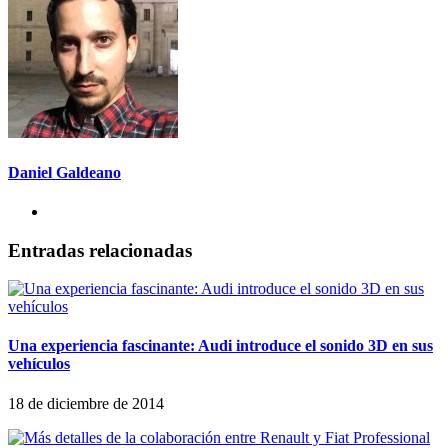
Daniel Galdeano
Entradas relacionadas
Una experiencia fascinante: Audi introduce el sonido 3D en sus
vehículos
18 de diciembre de 2014