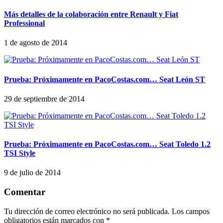
Más detalles de la colaboración entre Renault y Fiat
Professional
1 de agosto de 2014
Prueba: Próximamente en PacoCostas.com… Seat León ST
29 de septiembre de 2014
Prueba: Próximamente en PacoCostas.com… Seat Toledo 1.2
TSI Style
9 de julio de 2014
Comentar
Tu dirección de correo electrónico no será publicada.
Los campos
obligatorios están marcados con
*