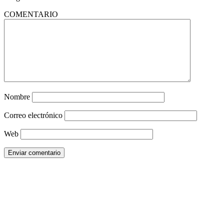
COMENTARIO
Nombre
Correo electrónico
Web