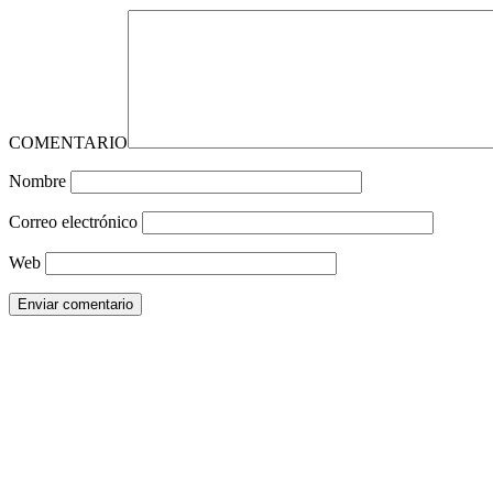
COMENTARIO
Nombre
Correo electrónico
Web