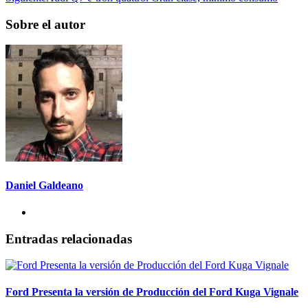
Sobre el autor
Daniel Galdeano
Entradas relacionadas
Ford Presenta la versión de Producción del Ford Kuga Vignale