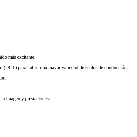
ido más excitante.
on (DCT) para cubrir una mayor variedad de estilos de conducción.
ion.
 su imagen y prestaciones: