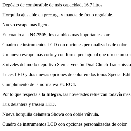
Depósito de combustible de más capacidad, 16.7 litros.
Horquilla ajustable en precarga y maneta de freno regulable.
Nuevo escape más ligero.
En cuanto a la
NC750S
, los cambios más importantes son:
Cuadro de instrumentos LCD con opciones personalizadas de color.
Un nuevo escape más corto y con forma pentagonal que ofrece un son
3 niveles del modo deportivo S en la versión Dual Clutch Transmissi
Luces LED y dos nuevas opciones de color en dos tonos Special Edit
Cumplimiento de la normativa EURO4.
Por lo que respecta a la
Integra
, las novedades refuerzan todavía más
Luz delantera y trasera LED.
Nueva horquilla delantera Showa con doble válvula.
Cuadro de instrumentos LCD con opciones personalizadas de color.