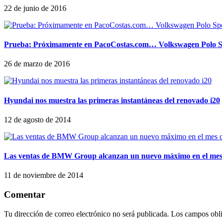
22 de junio de 2016
Prueba: Próximamente en PacoCostas.com… Volkswagen Polo S
26 de marzo de 2016
Hyundai nos muestra las primeras instantáneas del renovado i20
12 de agosto de 2014
Las ventas de BMW Group alcanzan un nuevo máximo en el mes
11 de noviembre de 2014
Comentar
Tu dirección de correo electrónico no será publicada.
Los campos obli