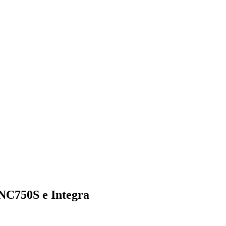
NC750S e Integra