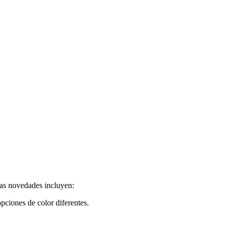
Las novedades incluyen:
ciones de color diferentes.