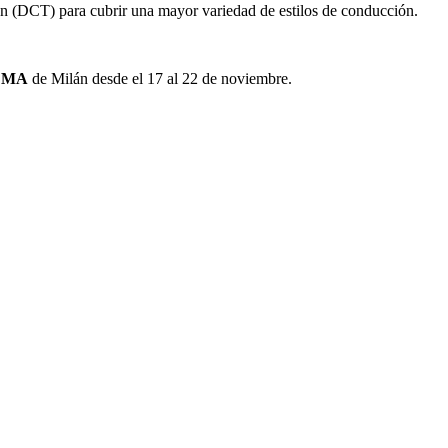
on (DCT) para cubrir una mayor variedad de estilos de conducción.
CMA
de Milán desde el 17 al 22 de noviembre.