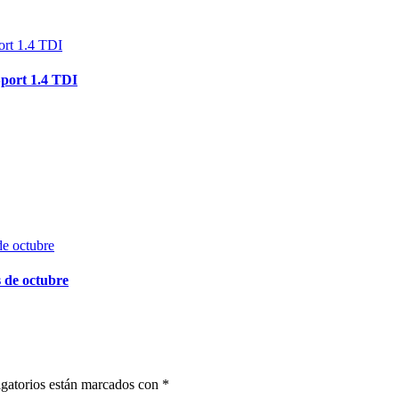
port 1.4 TDI
 de octubre
gatorios están marcados con
*