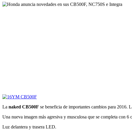
La
naked CB500F
se beneficia de importantes cambios para 2016. 
Una nueva imagen más agresiva y musculosa que se completa con 6 op
Luz delantera y trasera LED.