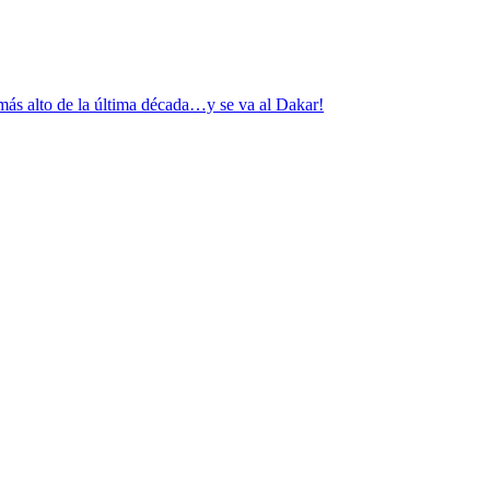
más alto de la última década…y se va al Dakar!