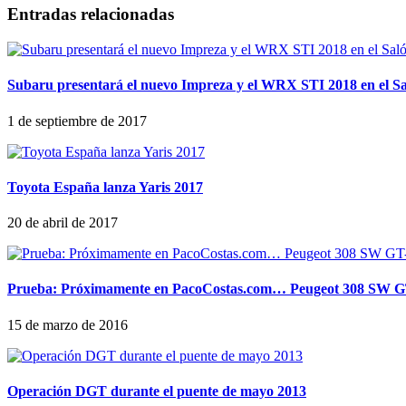
Entradas relacionadas
Subaru presentará el nuevo Impreza y el WRX STI 2018 en el Sa
1 de septiembre de 2017
Toyota España lanza Yaris 2017
20 de abril de 2017
Prueba: Próximamente en PacoCostas.com… Peugeot 308 SW G
15 de marzo de 2016
Operación DGT durante el puente de mayo 2013