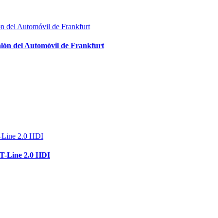
lón del Automóvil de Frankfurt
T-Line 2.0 HDI