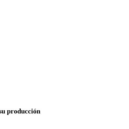
su producción