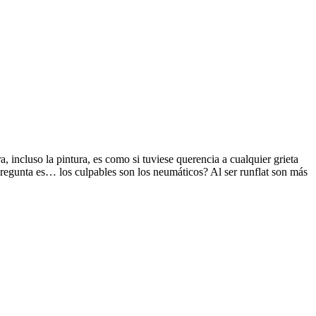
, incluso la pintura, es como si tuviese querencia a cualquier grieta
 pregunta es… los culpables son los neumáticos? Al ser runflat son más