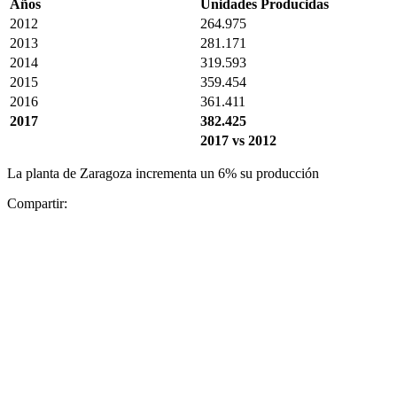
Años
Unidades Producidas
2012
264.975
2013
281.171
2014
319.593
2015
359.454
2016
361.411
2017
382.425
2017 vs 2012
La planta de Zaragoza incrementa un 6% su producción
Compartir: