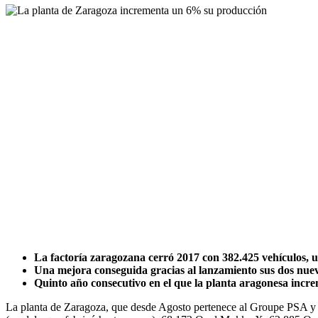
La factoría zaragozana cerró 2017 con 382.425 vehículos, 
Una mejora conseguida gracias al lanzamiento sus dos nue
Quinto año consecutivo en el que la planta aragonesa incre
La planta de Zaragoza, que desde Agosto pertenece al Groupe PSA y 