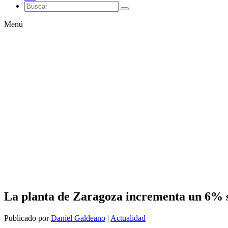
Menú
La planta de Zaragoza incrementa un 6% 
Publicado por
Daniel Galdeano
|
Actualidad