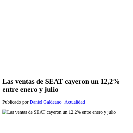
Las ventas de SEAT cayeron un 12,2%
entre enero y julio
Publicado por
Daniel Galdeano
|
Actualidad