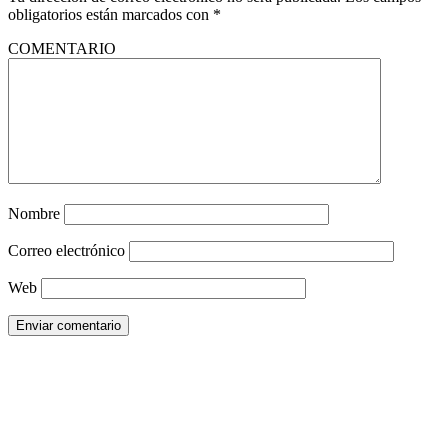
obligatorios están marcados con
*
COMENTARIO
Nombre
Correo electrónico
Web