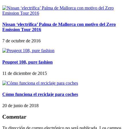
Nissan ‘electrifica’ Palma de Mallorca con motivo del Zero
Emission Tour 2016
7 de octubre de 2016
Peugeot 108, pure fashion
11 de diciembre de 2015
Cómo funciona el reciclaje para coches
20 de junio de 2018
Comentar
Tu dirección de correo electrónico no será publicada.
Los campos