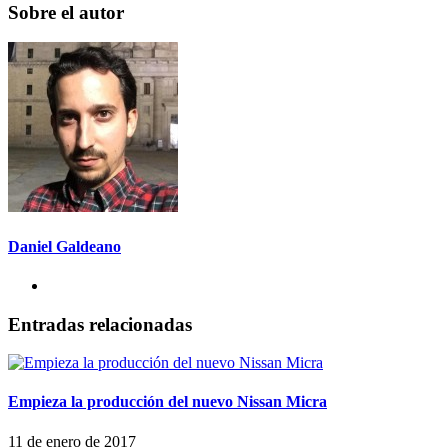
Sobre el autor
Daniel Galdeano
Entradas relacionadas
Empieza la producción del nuevo Nissan Micra
11 de enero de 2017