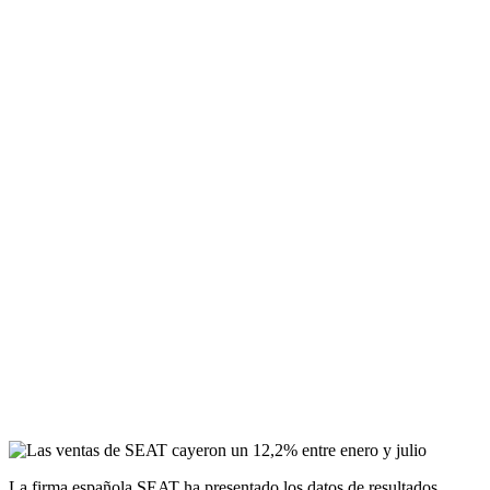
La firma española SEAT ha presentado los datos de resultados