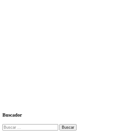
Buscador
Buscar: