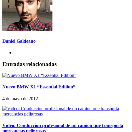
Daniel Galdeano
Entradas relacionadas
Nuevo BMW X1 “Essential Edition”
4 de mayo de 2012
Vídeo: Conducción profesional de un camión que transporta
mercancías peligrosas