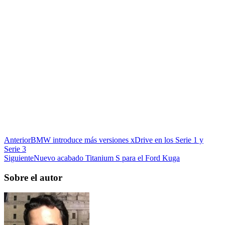
Anterior
BMW introduce más versiones xDrive en los Serie 1 y
Serie 3
Siguiente
Nuevo acabado Titanium S para el Ford Kuga
Sobre el autor