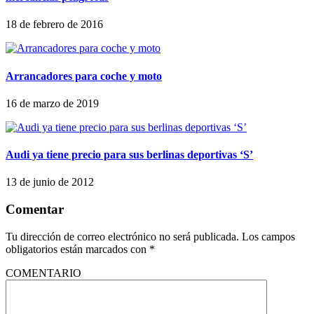
18 de febrero de 2016
Arrancadores para coche y moto
16 de marzo de 2019
Audi ya tiene precio para sus berlinas deportivas ‘S’
13 de junio de 2012
Comentar
Tu dirección de correo electrónico no será publicada.
Los campos
obligatorios están marcados con
*
COMENTARIO