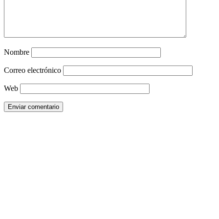
Nombre
Correo electrónico
Web