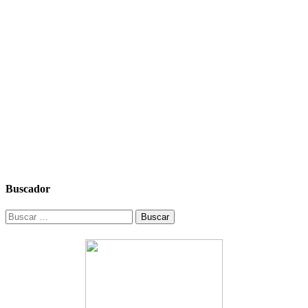
Buscador
Buscar: