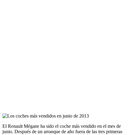
El Renault Mégane ha sido el coche más vendido en el mes de
junio. Después de un arranque de año fuera de las tres primeras