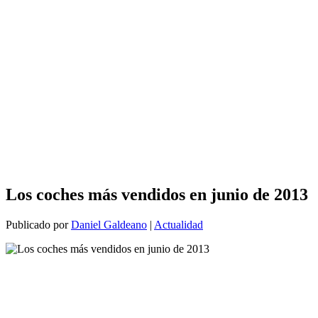
Los coches más vendidos en junio de 2013
Publicado por
Daniel Galdeano
|
Actualidad