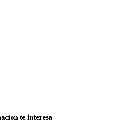
ación te interesa