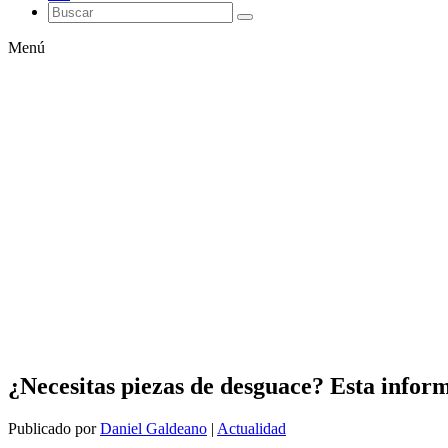
Menú
¿Necesitas piezas de desguace? Esta inform
Publicado por
Daniel Galdeano
|
Actualidad