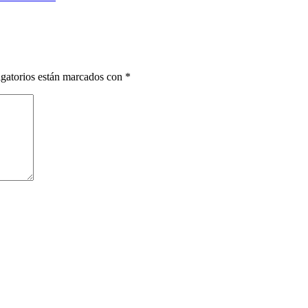
gatorios están marcados con
*