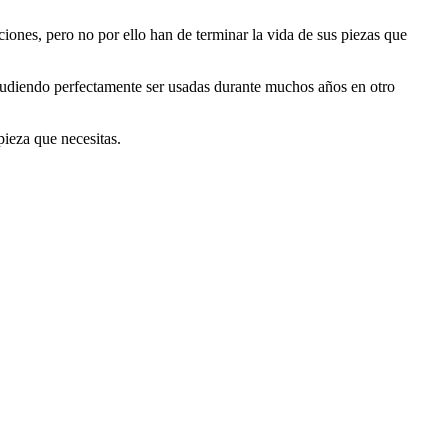
iones, pero no por ello han de terminar la vida de sus piezas que
 pudiendo perfectamente ser usadas durante muchos años en otro
pieza que necesitas.