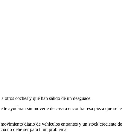
s a otros coches y que han salido de un desguace.
e te ayudaran sin moverte de casa a encontrar esa pieza que se te
ovimiento diario de vehículos entrantes y un stock creciente de
cia no debe ser para ti un problema.