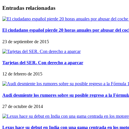
Entradas relacionadas
El ciudadano español pierde 20 horas anuales por abusar del co
23 de septiembre de 2015
Tarjetas del SER. Con derecho a aparcar
12 de febrero de 2015
Audi desmiente los rumores sobre su posible regreso a la Fórmul
27 de octubre de 2014
Lexus hace su debut en India con una gama centrada en los moto