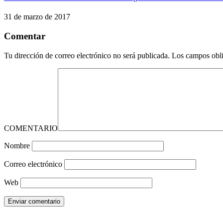
31 de marzo de 2017
Comentar
Tu dirección de correo electrónico no será publicada.
Los campos obli
COMENTARIO
Nombre
Correo electrónico
Web