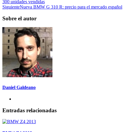
300 unidades vendidas
Siguiente
Nueva BMW G 310 R: precio para el mercado español
Sobre el autor
Daniel Galdeano
Entradas relacionadas