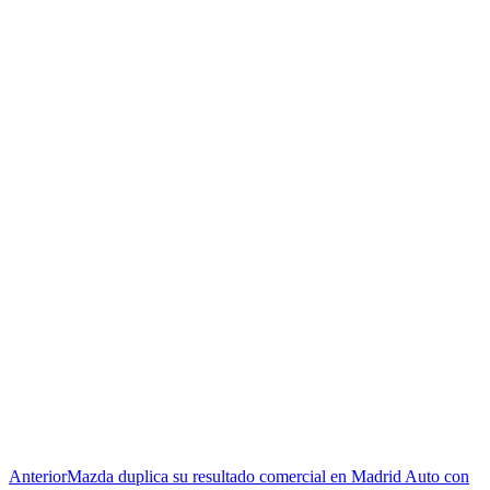
Anterior
Mazda duplica su resultado comercial en Madrid Auto con