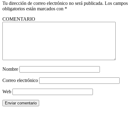
Tu dirección de correo electrónico no será publicada.
Los campos
obligatorios están marcados con
*
COMENTARIO
Nombre
Correo electrónico
Web