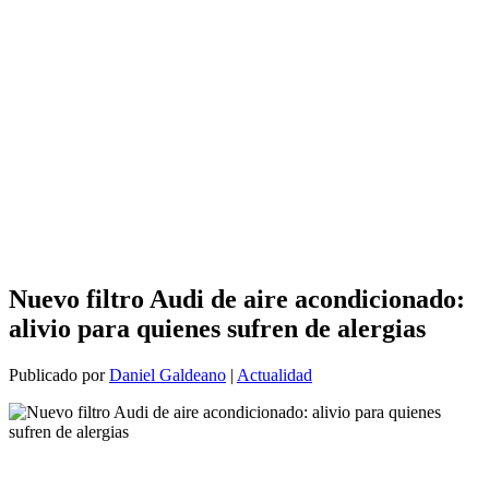
Nuevo filtro Audi de aire acondicionado:
alivio para quienes sufren de alergias
Publicado por
Daniel Galdeano
|
Actualidad