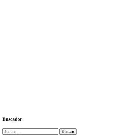
Buscador
Buscar: