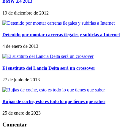
BMW Z4 2013
19 de diciembre de 2012
Detenido por montar carreras ilegales y subirlas a Internet
4 de enero de 2013
El sustituto del Lancia Delta será un crossover
27 de junio de 2013
Bujías de coche, esto es todo lo que tienes que saber
25 de enero de 2023
Comentar