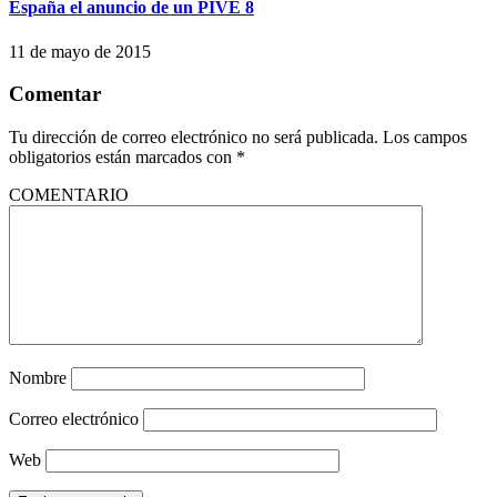
España el anuncio de un PIVE 8
11 de mayo de 2015
Comentar
Tu dirección de correo electrónico no será publicada.
Los campos
obligatorios están marcados con
*
COMENTARIO
Nombre
Correo electrónico
Web