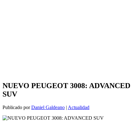
NUEVO PEUGEOT 3008: ADVANCED
SUV
Publicado por
Daniel Galdeano
|
Actualidad