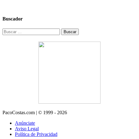
Buscador
Buscar:
PacoCostas.com | © 1999 - 2026
Anúnciate
Aviso Legal
Política de Privacidad