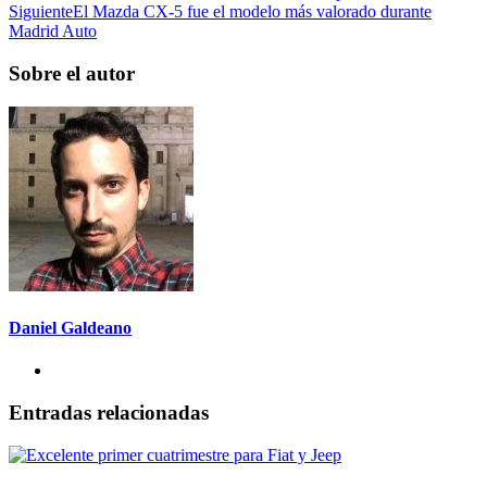
Siguiente
El Mazda CX-5 fue el modelo más valorado durante
Madrid Auto
Sobre el autor
Daniel Galdeano
Entradas relacionadas