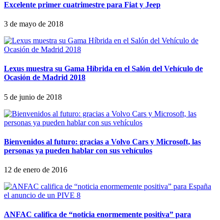
Excelente primer cuatrimestre para Fiat y Jeep
3 de mayo de 2018
Lexus muestra su Gama Híbrida en el Salón del Vehículo de
Ocasión de Madrid 2018
5 de junio de 2018
Bienvenidos al futuro: gracias a Volvo Cars y Microsoft, las
personas ya pueden hablar con sus vehículos
12 de enero de 2016
ANFAC califica de “noticia enormemente positiva” para