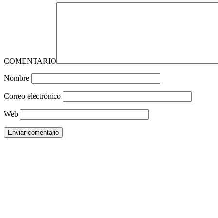
COMENTARIO
Nombre
Correo electrónico
Web