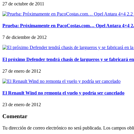
27 de octubre de 2011
Prueba: Próximamente en PacoCostas.com… Opel Antara 4×4 2
7 de diciembre de 2012
El próximo Defender tendrá chasis de largueros y se fabricará en
27 de enero de 2012
El Renault Wind no remonta el vuelo y podría ser cancelado
23 de enero de 2012
Comentar
Tu dirección de correo electrónico no será publicada.
Los campos obli