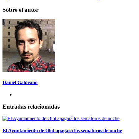
Sobre el autor
Daniel Galdeano
Entradas relacionadas
El Ayuntamiento de Olot apagará los semáforos de noche