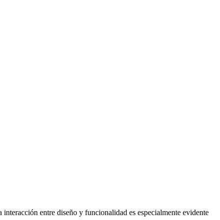
nteracción entre diseño y funcionalidad es especialmente evidente