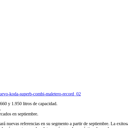
660 y 1.950 litros de capacidad.
.
rcados en septiembre.
evas referencias en su segmento a partir de septiembre. La exitosa i