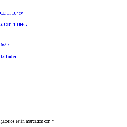
.2 CDTI 184cv
 la India
gatorios están marcados con
*