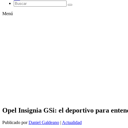
Menú
Opel Insignia GSi: el deportivo para enten
Publicado por
Daniel Galdeano
|
Actualidad