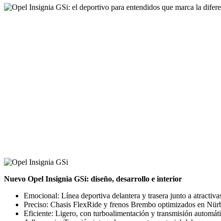
Nuevo Opel Insignia GSi: diseño, desarrollo e interior
Emocional: Línea deportiva delantera y trasera junto a atractiva
Preciso: Chasis FlexRide y frenos Brembo optimizados en Nür
Eficiente: Ligero, con turboalimentación y transmisión automáti