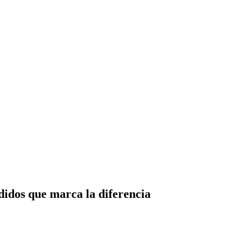
didos que marca la diferencia