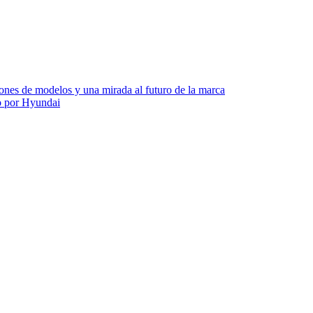
nes de modelos y una mirada al futuro de la marca
o por Hyundai