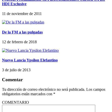
HDI Exclusive
11 de noviembre de 2011
De la FM a las pulgadas
12 de febrero de 2018
Nuevo Lancia Ypsilon Elefantino
3 de julio de 2013
Comentar
Tu dirección de correo electrónico no será publicada.
Los campos
obligatorios están marcados con
*
COMENTARIO