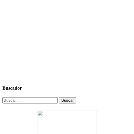
Buscador
Buscar: