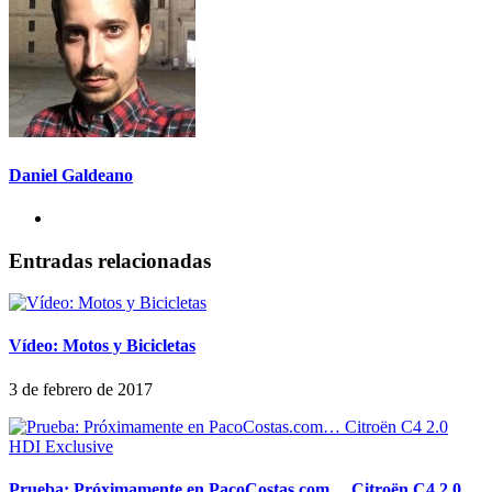
Daniel Galdeano
Entradas relacionadas
Vídeo: Motos y Bicicletas
3 de febrero de 2017
Prueba: Próximamente en PacoCostas.com… Citroën C4 2.0