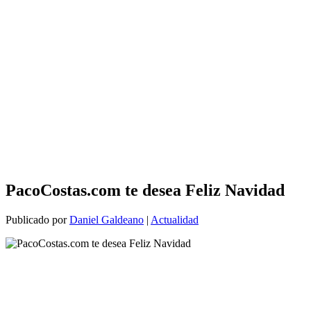
PacoCostas.com te desea Feliz Navidad
Publicado por
Daniel Galdeano
|
Actualidad