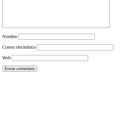
Nombre
Correo electrónico
Web