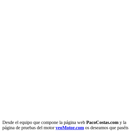
Desde el equipo que compone la página web
PacoCostas.com
y la
página de pruebas del motor
veoMotor.com
os deseamos que paséis