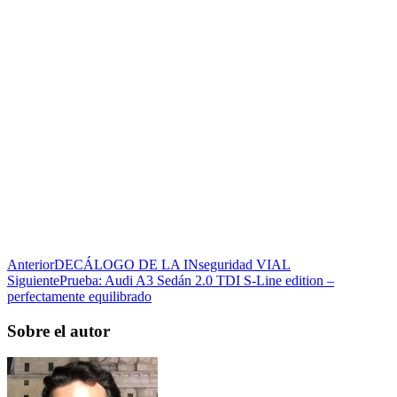
Anterior
DECÁLOGO DE LA INseguridad VIAL
Siguiente
Prueba: Audi A3 Sedán 2.0 TDI S-Line edition –
perfectamente equilibrado
Sobre el autor