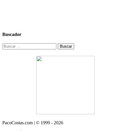
Buscador
Buscar:
PacoCostas.com | © 1999 - 2026