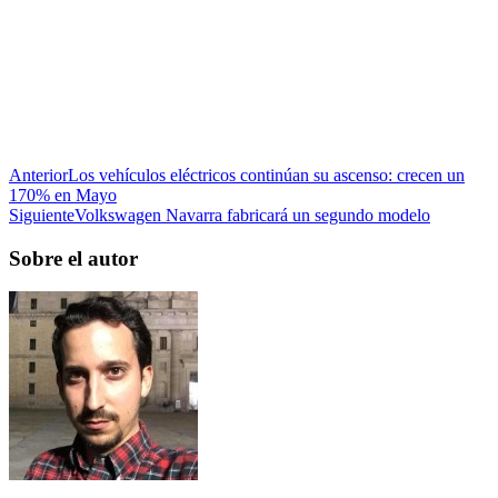
Anterior
Los vehículos eléctricos continúan su ascenso: crecen un
170% en Mayo
Siguiente
Volkswagen Navarra fabricará un segundo modelo
Sobre el autor