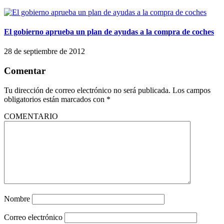
El gobierno aprueba un plan de ayudas a la compra de coches
28 de septiembre de 2012
Comentar
Tu dirección de correo electrónico no será publicada.
Los campos
obligatorios están marcados con
*
COMENTARIO
Nombre
Correo electrónico