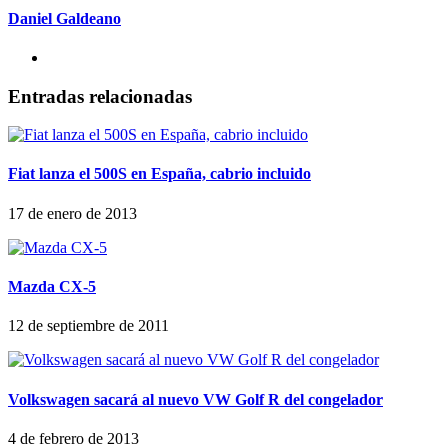
Daniel Galdeano
Entradas relacionadas
Fiat lanza el 500S en España, cabrio incluido
17 de enero de 2013
Mazda CX-5
12 de septiembre de 2011
Volkswagen sacará al nuevo VW Golf R del congelador
4 de febrero de 2013