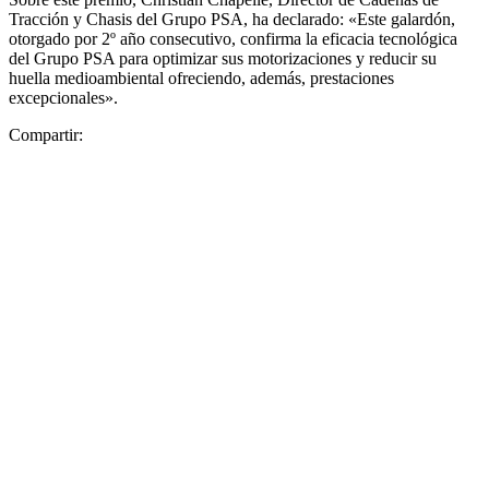
Tracción y Chasis del Grupo PSA, ha declarado: «Este galardón,
otorgado por 2º año consecutivo, confirma la eficacia tecnológica
del Grupo PSA para optimizar sus motorizaciones y reducir su
huella medioambiental ofreciendo, además, prestaciones
excepcionales».
Compartir: