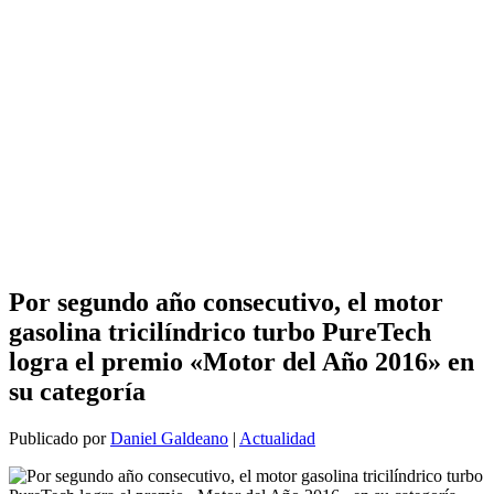
Por segundo año consecutivo, el motor
gasolina tricilíndrico turbo PureTech
logra el premio «Motor del Año 2016» en
su categoría
Publicado por
Daniel Galdeano
|
Actualidad