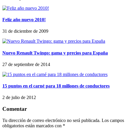
Feliz año nuevo 2010!
31 de diciembre de 2009
Nuevo Renault Twingo: gama y precios para España
27 de septiembre de 2014
15 puntos en el carné para 18 millones de conductores
2 de julio de 2012
Comentar
Tu dirección de correo electrónico no será publicada.
Los campos
obligatorios están marcados con
*