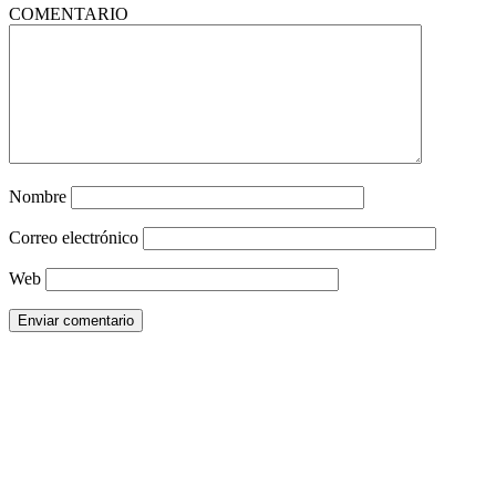
COMENTARIO
Nombre
Correo electrónico
Web