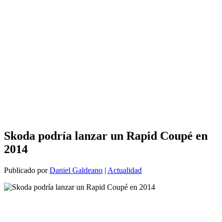
Skoda podría lanzar un Rapid Coupé en
2014
Publicado por
Daniel Galdeano
|
Actualidad