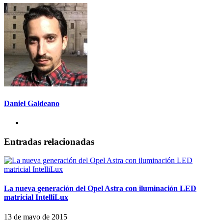
Daniel Galdeano
Entradas relacionadas
La nueva generación del Opel Astra con iluminación LED
matricial IntelliLux
13 de mayo de 2015