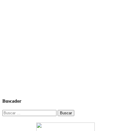
Buscador
Buscar: