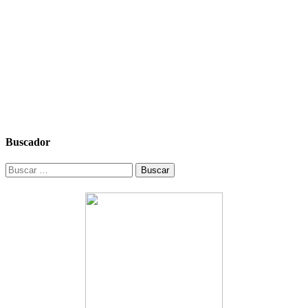
Buscador
Buscar: