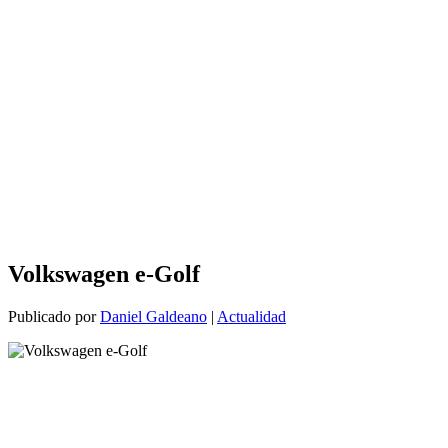
Volkswagen e-Golf
Publicado por
Daniel Galdeano
|
Actualidad