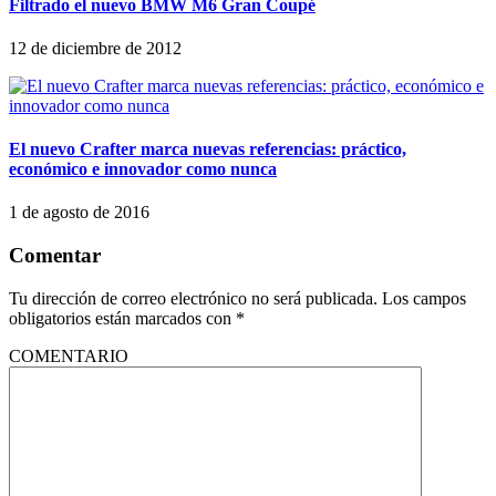
Filtrado el nuevo BMW M6 Gran Coupé
12 de diciembre de 2012
El nuevo Crafter marca nuevas referencias: práctico,
económico e innovador como nunca
1 de agosto de 2016
Comentar
Tu dirección de correo electrónico no será publicada.
Los campos
obligatorios están marcados con
*
COMENTARIO