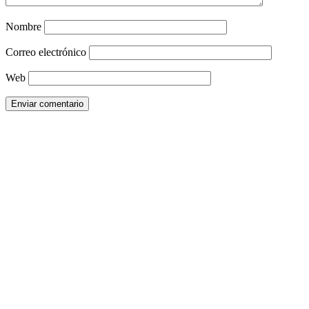
Nombre
Correo electrónico
Web