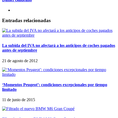
Entradas relacionadas
La subida del IVA no afectará a los anticipos de coches pagados
antes de septiembre
21 de agosto de 2012
‘Momentos Peugeot’: condiciones excepcionales por tiempo
limitado
11 de junio de 2015