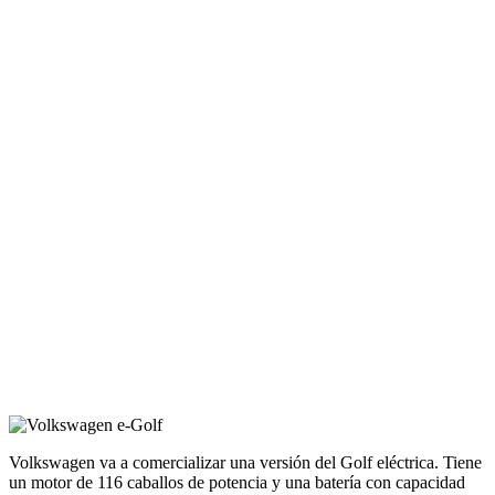
Volkswagen va a comercializar una versión del Golf eléctrica. Tiene
un motor de 116 caballos de potencia y una batería con capacidad