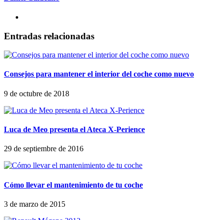
Entradas relacionadas
Consejos para mantener el interior del coche como nuevo
9 de octubre de 2018
Luca de Meo presenta el Ateca X-Perience
29 de septiembre de 2016
Cómo llevar el mantenimiento de tu coche
3 de marzo de 2015