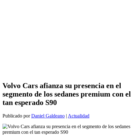
Volvo Cars afianza su presencia en el
segmento de los sedanes premium con el
tan esperado S90
Publicado por
Daniel Galdeano
|
Actualidad