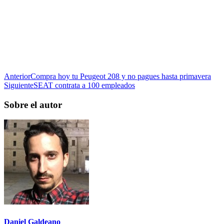
Anterior
Compra hoy tu Peugeot 208 y no pagues hasta primavera
Siguiente
SEAT contrata a 100 empleados
Sobre el autor
Daniel Galdeano