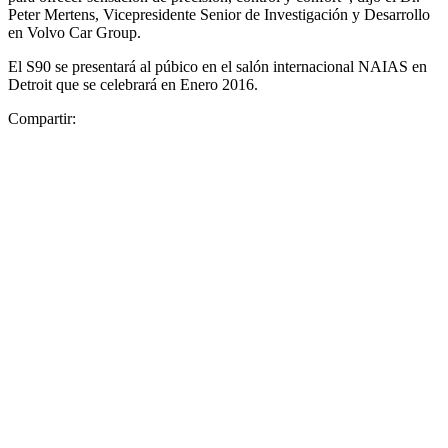
Peter Mertens, Vicepresidente Senior de Investigación y Desarrollo
en Volvo Car Group.
El S90 se presentará al púbico en el salón internacional NAIAS en
Detroit que se celebrará en Enero 2016.
Compartir: