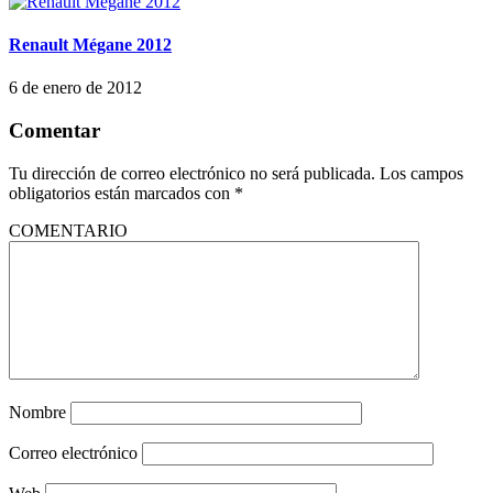
Renault Mégane 2012
6 de enero de 2012
Comentar
Tu dirección de correo electrónico no será publicada.
Los campos
obligatorios están marcados con
*
COMENTARIO
Nombre
Correo electrónico