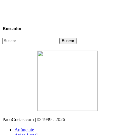
Buscador
Buscar:
PacoCostas.com | © 1999 - 2026
Anúnciate