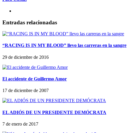
Entradas relacionadas
“RACING IS IN MY BLOOD” llevo las carreras en la sangre
29 de diciembre de 2016
El accidente de Guillermo Amor
17 de diciembre de 2007
EL ADIÓS DE UN PRESIDENTE DEMÓCRATA
7 de enero de 2017