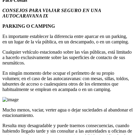
Paco Costas
CONSEJOS PARA VIAJAR SEGURO EN UNA
AUTOCARAVANA IX
PARKING O CAMPING
Es importante establecer la diferencia entre aparcar en un parking,
en un lugar de la vía pública, en un descampado, o en un camping.
Cualquier vehículo estacionado sobre las vías públicas, está limitado
a hacerlo exclusivamente sobre las superficies de contacto de sus
neumáticos.
En ningún momento debe ocupar el perímetro de su propio
volumen; en el caso de las autocaravanas: con mesas, sillas, toldos,
taburetes de acceso o cualesquiera otros de los elementos que
habitualmente se emplean en acampada o en un camping.
Mucho menos, vaciar, verter agua o dejar suciedades al abandonar el
estacionamiento.
Resulta muy desagradable y puede traernos consecuencias, cuando
habiendo llegado tarde y sin consultar a las autoridades u oficinas de