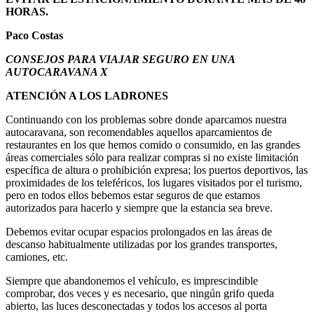
HORAS.
Paco Costas
CONSEJOS PARA VIAJAR SEGURO EN UNA
AUTOCARAVANA X
ATENCIÓN A LOS LADRONES
Continuando con los problemas sobre donde aparcamos nuestra
autocaravana, son recomendables aquellos aparcamientos de
restaurantes en los que hemos comido o consumido, en las grandes
áreas comerciales sólo para realizar compras si no existe limitación
específica de altura o prohibición expresa; los puertos deportivos, las
proximidades de los teleféricos, los lugares visitados por el turismo,
pero en todos ellos bebemos estar seguros de que estamos
autorizados para hacerlo y siempre que la estancia sea breve.
Debemos evitar ocupar espacios prolongados en las áreas de
descanso habitualmente utilizadas por los grandes transportes,
camiones, etc.
Siempre que abandonemos el vehículo, es imprescindible
comprobar, dos veces y es necesario, que ningún grifo queda
abierto, las luces desconectadas y todos los accesos al porta