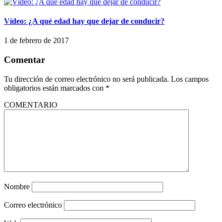
Vídeo: ¿A qué edad hay que dejar de conducir?
1 de febrero de 2017
Comentar
Tu dirección de correo electrónico no será publicada.
Los campos
obligatorios están marcados con
*
COMENTARIO
Nombre
Correo electrónico