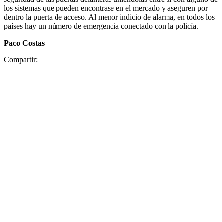
los sistemas que pueden encontrase en el mercado y aseguren por
dentro la puerta de acceso. Al menor indicio de alarma, en todos los
países hay un número de emergencia conectado con la policía.
Paco Costas
Compartir: