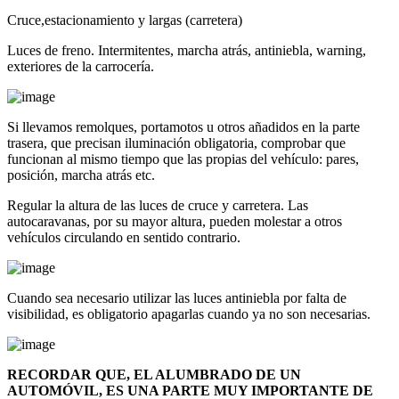
Cruce,estacionamiento y largas (carretera)
Luces de freno. Intermitentes, marcha atrás, antiniebla, warning,
exteriores de la carrocería.
Si llevamos remolques, portamotos u otros añadidos en la parte
trasera, que precisan iluminación obligatoria, comprobar que
funcionan al mismo tiempo que las propias del vehículo: pares,
posición, marcha atrás etc.
Regular la altura de las luces de cruce y carretera. Las
autocaravanas, por su mayor altura, pueden molestar a otros
vehículos circulando en sentido contrario.
Cuando sea necesario utilizar las luces antiniebla por falta de
visibilidad, es obligatorio apagarlas cuando ya no son necesarias.
RECORDAR QUE, EL ALUMBRADO DE UN
AUTOMÓVIL, ES UNA PARTE MUY IMPORTANTE DE