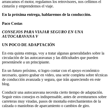
arrancamos el motor, regulamos los retrovisores, nos ceñimos el
cinturón y emprendemos el viaje.
En la próxima entrega, hablaremos de la conducción.
Paco Costas
CONSEJOS PARA VIAJAR SEGURO EN UNA
AUTOCARAVANA V
UN POCO DE ADAPTACIÓN
En esta quinta entrega, voy a tratar algunas generalidades sobre la
circulación de las autocaravanas y las dificultades que pueden
presentársele a un principiante.
En un futuro próximo, si logro contar con el apoyo económico
necesario, quiero grabar en video, una serie completa sobre técnicas
de conducción avanzada y segura, que irán apareciendo en este
blog.
Conducir una autocaravana necesita cierto tiempo de adaptación.
Seguir estos consejos es indispensable, antes de aventurarnos sobre
carreteras muy viradas, pasos de montaña estrechamientos de la
calzada o maniobras de aparcamiento o cambios de giro.