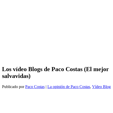
Los vídeo Blogs de Paco Costas (El mejor
salvavidas)
Publicado por
Paco Costas
|
La opinión de Paco Costas
,
Vídeo Blog