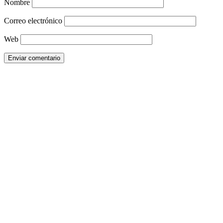
Nombre
Correo electrónico
Web