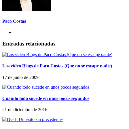
Paco Costas
Entradas relacionadas
Los vídeo Blogs de Paco Costas (Que no se escape nadie)
17 de junio de 2009
Cuando todo sucede en unos pocos segundos
21 de diciembre de 2016