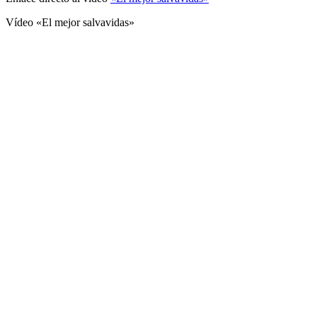
Vídeo «El mejor salvavidas»