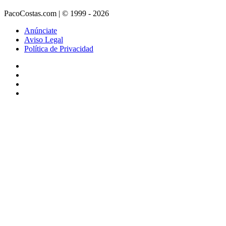
PacoCostas.com | © 1999 - 2026
Anúnciate
Aviso Legal
Política de Privacidad