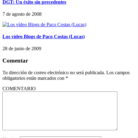
DGT: Un éxito sin precedentes
7 de agosto de 2008
Los vídeo Blogs de Paco Costas (Lucas)
28 de junio de 2009
Comentar
Tu dirección de correo electrónico no será publicada.
Los campos
obligatorios están marcados con
*
COMENTARIO