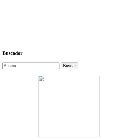
Buscador
Buscar: