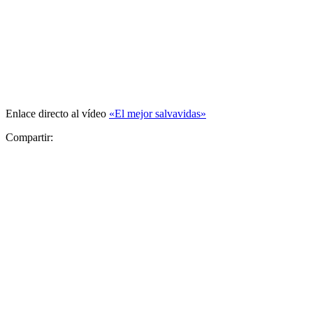
Enlace directo al vídeo
«El mejor salvavidas»
Compartir: