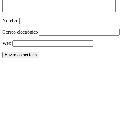
Nombre
Correo electrónico
Web