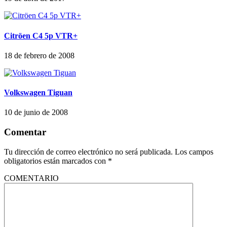
Citröen C4 5p VTR+
18 de febrero de 2008
Volkswagen Tiguan
10 de junio de 2008
Comentar
Tu dirección de correo electrónico no será publicada.
Los campos
obligatorios están marcados con
*
COMENTARIO