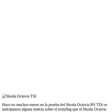
Hace no muchos meses en la prueba del Skoda Octavia RS TDi os
anticipamos alguna noticia sobre el restyling que el Skoda Octavia