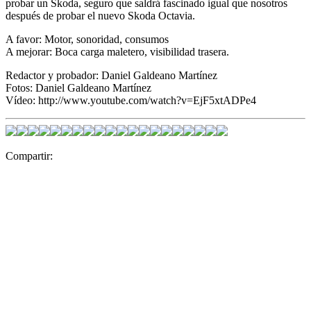
probar un Skoda, seguro que saldrá fascinado igual que nosotros
después de probar el nuevo Skoda Octavia.
A favor: Motor, sonoridad, consumos
A mejorar: Boca carga maletero, visibilidad trasera.
Redactor y probador: Daniel Galdeano Martínez
Fotos: Daniel Galdeano Martínez
Vídeo: http://www.youtube.com/watch?v=EjF5xtADPe4
Compartir: