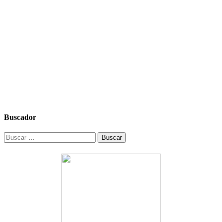
Buscador
Buscar: