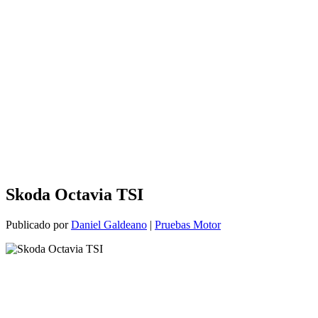
Skoda Octavia TSI
Publicado por
Daniel Galdeano
|
Pruebas Motor