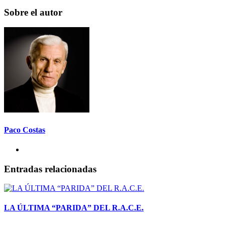
Sobre el autor
Paco Costas
Entradas relacionadas
LA ÚLTIMA “PARIDA” DEL R.A.C.E.