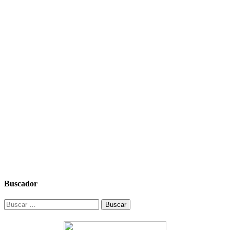
Buscador
Buscar: