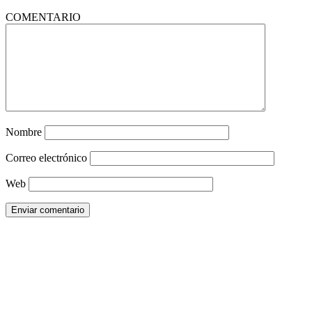
COMENTARIO
Nombre
Correo electrónico
Web