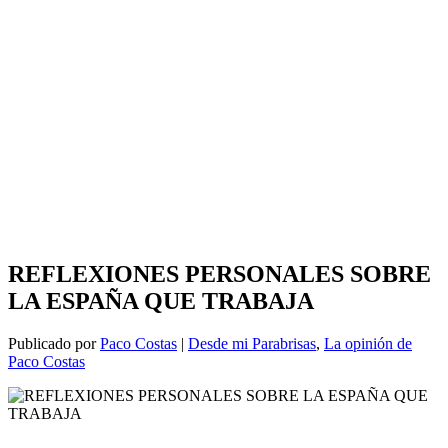
REFLEXIONES PERSONALES SOBRE
LA ESPAÑA QUE TRABAJA
Publicado por
Paco Costas
|
Desde mi Parabrisas
,
La opinión de
Paco Costas