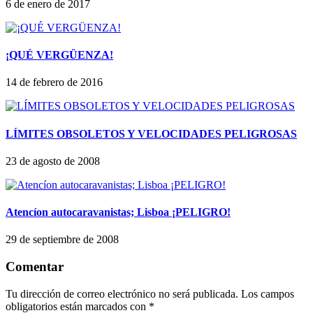
6 de enero de 2017
¡QUÉ VERGÜENZA!
14 de febrero de 2016
LÍMITES OBSOLETOS Y VELOCIDADES PELIGROSAS
23 de agosto de 2008
Atencíon autocaravanistas; Lisboa ¡PELIGRO!
29 de septiembre de 2008
Comentar
Tu dirección de correo electrónico no será publicada.
Los campos
obligatorios están marcados con
*