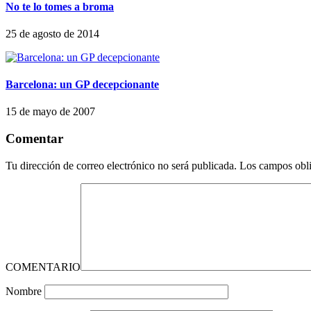
No te lo tomes a broma
25 de agosto de 2014
Barcelona: un GP decepcionante
15 de mayo de 2007
Comentar
Tu dirección de correo electrónico no será publicada.
Los campos obli
COMENTARIO
Nombre