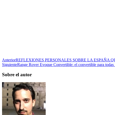
Anterior
REFLEXIONES PERSONALES SOBRE LA ESPAÑA Q
Siguiente
Range Rover Evoque Convertible: el convertible para todas 
Sobre el autor