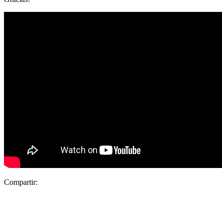
Compartir: