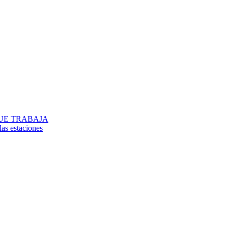
UE TRABAJA
las estaciones