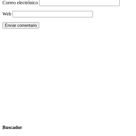
Correo electrónico
Web
Buscador