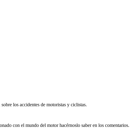
sobre los accidentes de motoristas y ciclistas.
cionado con el mundo del motor hacérnoslo saber en los comentarios.