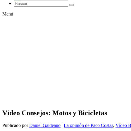
Menú
Vídeo Consejos: Motos y Bicicletas
Publicado por
Daniel Galdeano
|
La opinión de Paco Costas
,
Vídeo B