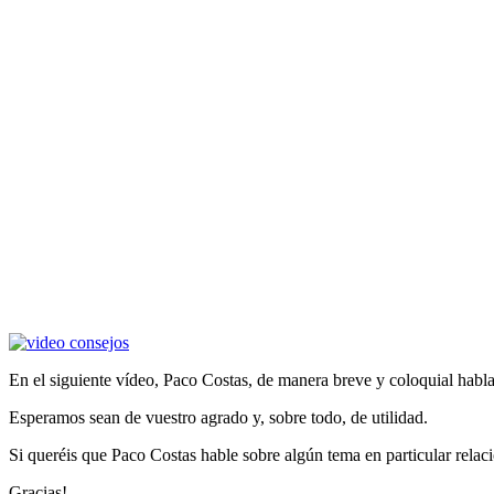
En el siguiente vídeo, Paco Costas, de manera breve y coloquial habla 
Esperamos sean de vuestro agrado y, sobre todo, de utilidad.
Si queréis que Paco Costas hable sobre algún tema en particular rela
Gracias!