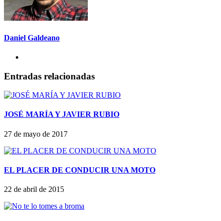
Daniel Galdeano
Entradas relacionadas
JOSÉ MARÍA Y JAVIER RUBIO
27 de mayo de 2017
EL PLACER DE CONDUCIR UNA MOTO
22 de abril de 2015