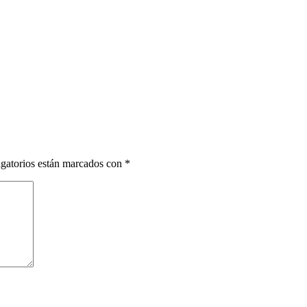
gatorios están marcados con
*