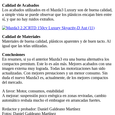
Calidad de Acabados
Los acabados utilizados en el Mazda3 Luxury son de buena calidad,
a simple vista se puede observar que los plásticos encajan bien entre
sí, y que no hay ruidos extraños.
Calidad de Materiales
Materiales de buena calidad, plásticos aparentes y de buen tacto. Al
igual que las telas utilizadas.
Conclusiones
En resumen, si ya el anterior Mazda3 era una buena alternativa los
compactos premium. Este lo es aún más. Mejores acabados con una
imagen externa muy lograda. Todas las motorizaciones han sido
actualizadas. Con mejores prestaciones y un menor consumo. Sin
duda el nuevo Mazda3 es, actualmente, de los mejores compactos
del mercado.
A favor: Motor, consumos, estabilidad
A mejorar: suspensión poco enérgica en zonas reviradas, cambio
automático resbala mucho el embrague en arrancadas fuertes.
Redactor y probador: Daniel Galdeano Martínez
Fotos: Daniel Galdeano Martínez