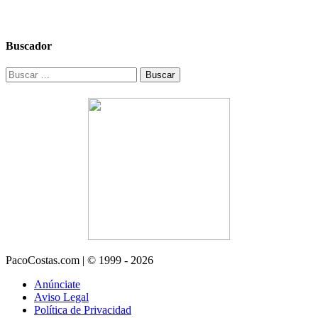
Buscador
Buscar:
PacoCostas.com | © 1999 - 2026
Anúnciate
Aviso Legal
Política de Privacidad