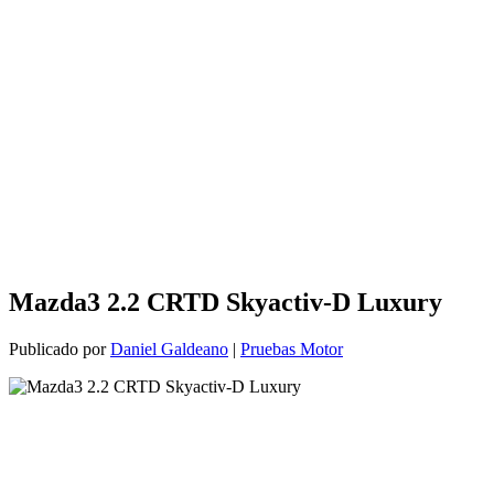
Mazda3 2.2 CRTD Skyactiv-D Luxury
Publicado por
Daniel Galdeano
|
Pruebas Motor