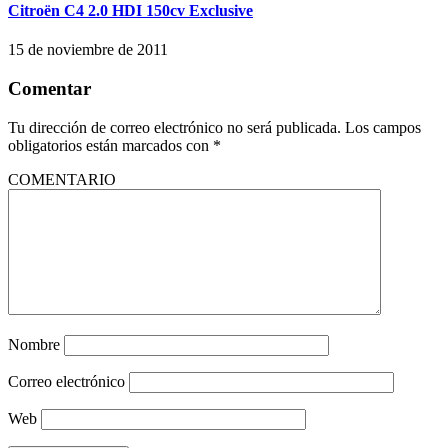
Citroën C4 2.0 HDI 150cv Exclusive
15 de noviembre de 2011
Comentar
Tu dirección de correo electrónico no será publicada.
Los campos
obligatorios están marcados con
*
COMENTARIO
Nombre
Correo electrónico
Web