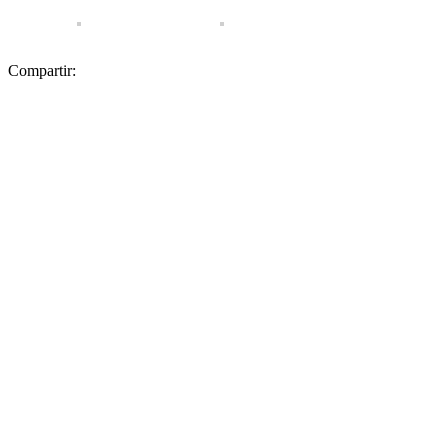
Compartir: