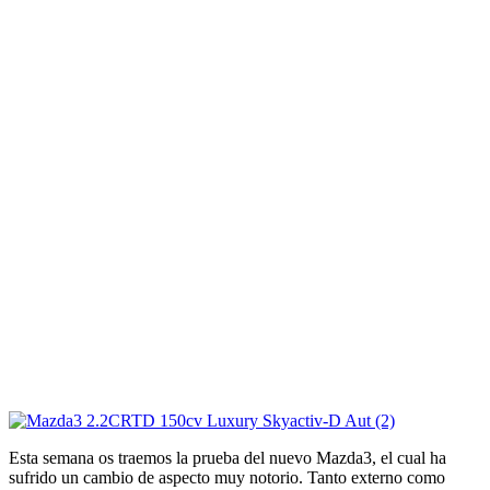
Esta semana os traemos la prueba del nuevo Mazda3, el cual ha
sufrido un cambio de aspecto muy notorio. Tanto externo como