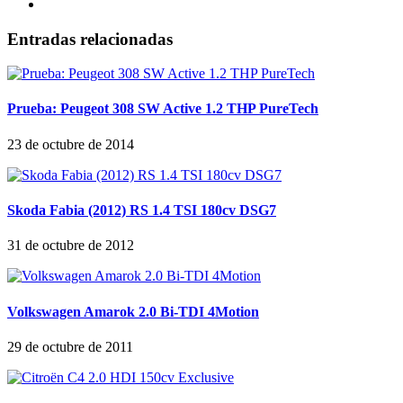
Entradas relacionadas
Prueba: Peugeot 308 SW Active 1.2 THP PureTech
23 de octubre de 2014
Skoda Fabia (2012) RS 1.4 TSI 180cv DSG7
31 de octubre de 2012
Volkswagen Amarok 2.0 Bi-TDI 4Motion
29 de octubre de 2011