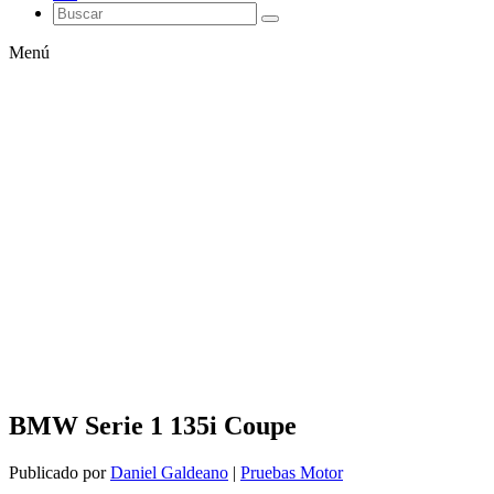
Menú
BMW Serie 1 135i Coupe
Publicado por
Daniel Galdeano
|
Pruebas Motor