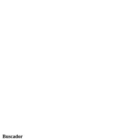
Buscador