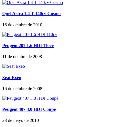
Opel Astra 1.4 T 140cv Cosmo
16 de octubre de 2010
Peugeot 207 1.6 HDI 110cv
11 de octubre de 2008
Seat Exeo
16 de octubre de 2008
Peugeot 407 3.0 HDI Coupé
28 de mayo de 2010