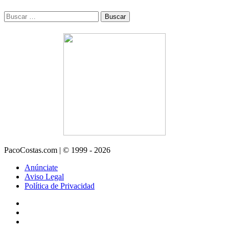
Buscar:
PacoCostas.com | © 1999 - 2026
Anúnciate
Aviso Legal
Política de Privacidad