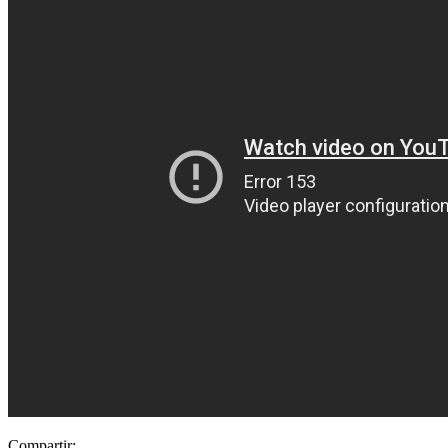
Compartir: