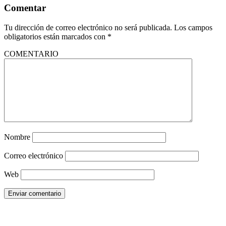
Comentar
Tu dirección de correo electrónico no será publicada.
Los campos
obligatorios están marcados con
*
COMENTARIO
Nombre
Correo electrónico
Web