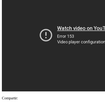
Compartir: