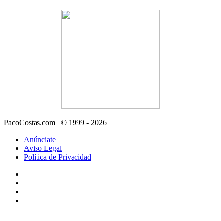
PacoCostas.com | © 1999 - 2026
Anúnciate
Aviso Legal
Política de Privacidad