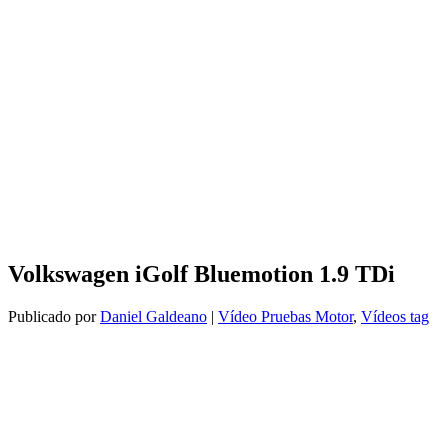
Volkswagen iGolf Bluemotion 1.9 TDi
Publicado por
Daniel Galdeano
|
Vídeo Pruebas Motor
,
Vídeos tag