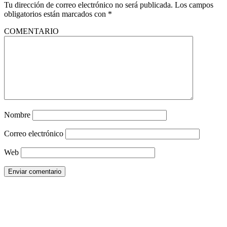
Tu dirección de correo electrónico no será publicada.
Los campos
obligatorios están marcados con
*
COMENTARIO
Nombre
Correo electrónico
Web