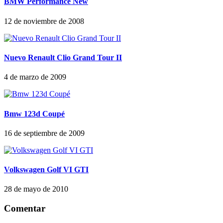
BMW Performance New
12 de noviembre de 2008
Nuevo Renault Clio Grand Tour II
4 de marzo de 2009
Bmw 123d Coupé
16 de septiembre de 2009
Volkswagen Golf VI GTI
28 de mayo de 2010
Comentar