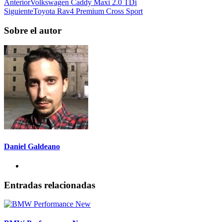
Anterior
Volkswagen Caddy Maxi 2.0 TDi
Siguiente
Toyota Rav4 Premium Cross Sport
Sobre el autor
Daniel Galdeano
Entradas relacionadas