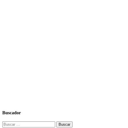
Buscador
Buscar: