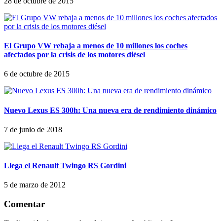
28 de octubre de 2015
El Grupo VW rebaja a menos de 10 millones los coches
afectados por la crisis de los motores diésel
6 de octubre de 2015
Nuevo Lexus ES 300h: Una nueva era de rendimiento dinámico
7 de junio de 2018
Llega el Renault Twingo RS Gordini
5 de marzo de 2012
Comentar