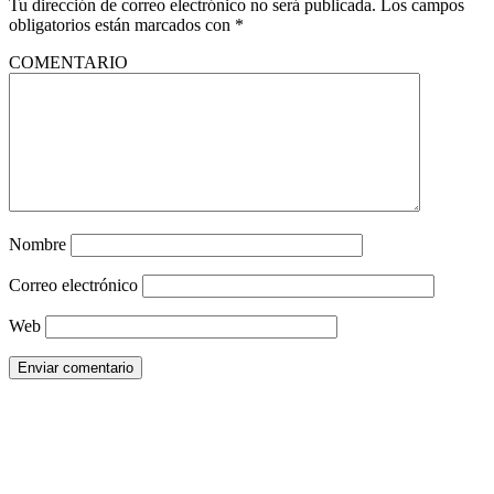
Tu dirección de correo electrónico no será publicada.
Los campos
obligatorios están marcados con
*
COMENTARIO
Nombre
Correo electrónico
Web