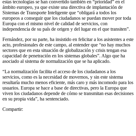
estas tecnologías se han convertido también en “prioridad” en el
ámbito europeo, ya que existe una directiva de implantación de
Sistemas de Transporte Inteligente que “obligará a todos los
europeos a conseguir que los ciudadanos se puedan mover por toda
Europa con el mismo nivel de calidad de servicios, con
independencia de su país de origen y del lugar en el que transiten”.
Fernández, por su parte, ha insistido en felicitar a los asistentes a este
acto, profesionales de este campo, al entender que “no hay muchos
sectores que en esta situación de globalización y crisis tengan esa
capacidad de penetración en los sistemas globales”. Algo que ha
asociado al sistema de normalización que se ha aplicado.
“La normalización facilita el acceso de los ciudadanos a los
servicios, como es la necesidad de movernos, y sin este sistema
resultaría mucho menos eficiente, más caro y más incomodo para los
usuarios. Europa se hace a base de directivas, pero la Europa que
viven los ciudadanos depende de cómo se transmitan esas decisiones
en su propia vida”, ha sentenciado.
Compartir: