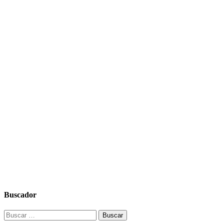
Buscador
Buscar: