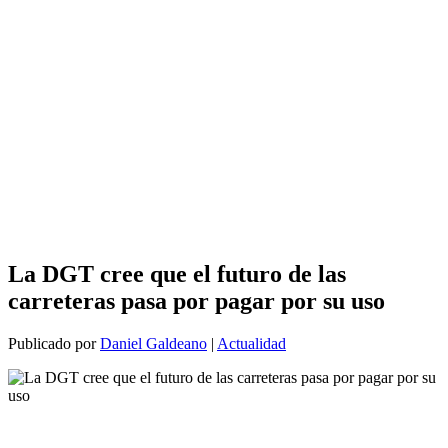
La DGT cree que el futuro de las
carreteras pasa por pagar por su uso
Publicado por
Daniel Galdeano
|
Actualidad