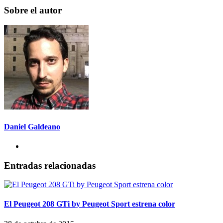
Sobre el autor
Daniel Galdeano
Entradas relacionadas
El Peugeot 208 GTi by Peugeot Sport estrena color