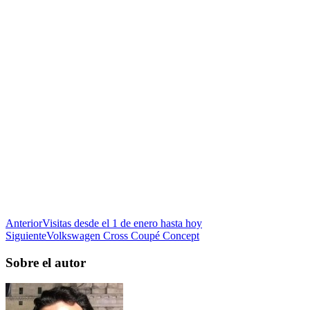
Anterior
Visitas desde el 1 de enero hasta hoy
Siguiente
Volkswagen Cross Coupé Concept
Sobre el autor