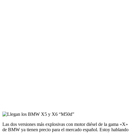
Las dos versiones más explosivas con motor diésel de la gama «X»
de BMW ya tienen precio para el mercado español. Estoy hablando