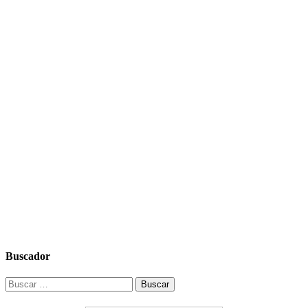
Buscador
Buscar: