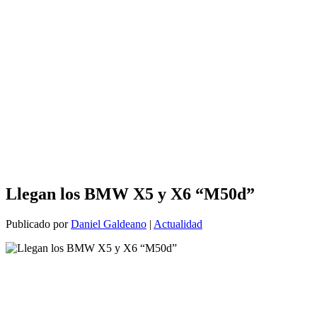
Llegan los BMW X5 y X6 “M50d”
Publicado por
Daniel Galdeano
|
Actualidad