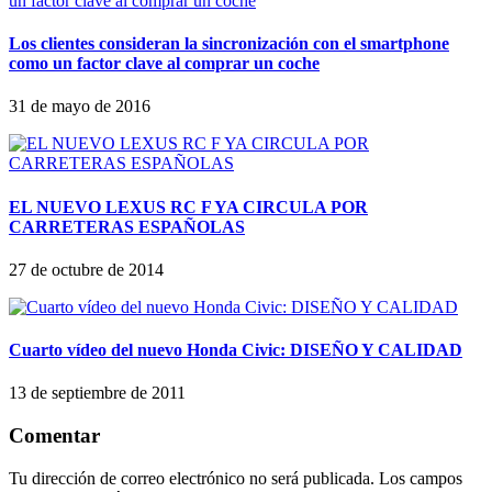
Los clientes consideran la sincronización con el smartphone
como un factor clave al comprar un coche
31 de mayo de 2016
EL NUEVO LEXUS RC F YA CIRCULA POR
CARRETERAS ESPAÑOLAS
27 de octubre de 2014
Cuarto vídeo del nuevo Honda Civic: DISEÑO Y CALIDAD
13 de septiembre de 2011
Comentar
Tu dirección de correo electrónico no será publicada.
Los campos