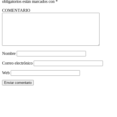
obligatorios están marcados con
*
COMENTARIO
Nombre
Correo electrónico
Web